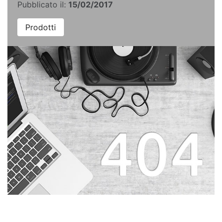
Pubblicato il:
15/02/2017
Prodotti