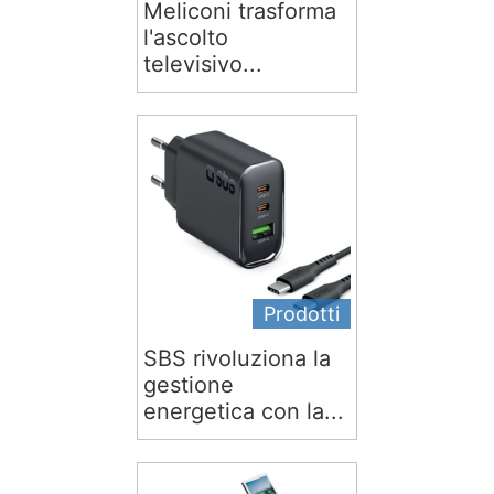
Meliconi trasforma
l'ascolto
televisivo...
Prodotti
SBS rivoluziona la
gestione
energetica con la...