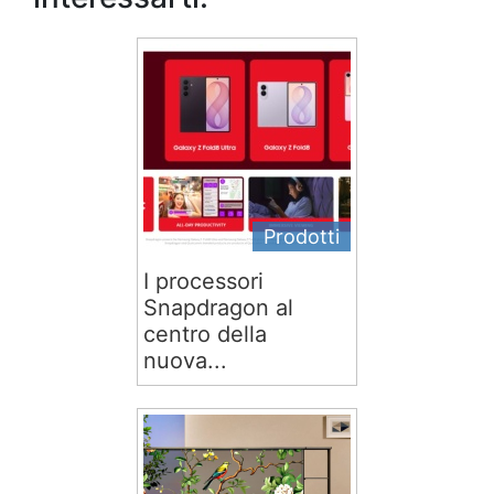
Prodotti
I processori
Snapdragon al
centro della
nuova...