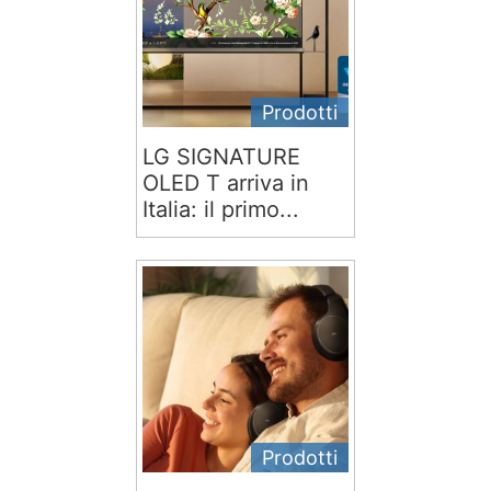
Prodotti
LG SIGNATURE
OLED T arriva in
Italia: il primo...
Prodotti