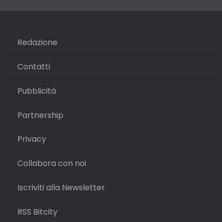
Redazione
Contatti
Pubblicità
Partnership
Privacy
Collabora con noi
Iscriviti alla Newsletter
RSS Bitcity