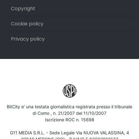
Copyright
Cookie policy
Privacy policy
BitCity e' una testata giornalistica registrata presso il tribunale
di Como , n. 21/2007 del 11/10/2007
Iscrizione ROC n. 15698
G11 MEDIA S.R.L. - Sede Legale Via NUOVA VALASSINA, 4