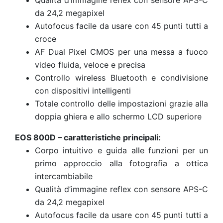
Qualità d’immagine reflex con sensore APS-C
da 24,2 megapixel
Autofocus facile da usare con 45 punti tutti a
croce
AF Dual Pixel CMOS per una messa a fuoco
video fluida, veloce e precisa
Controllo wireless Bluetooth e condivisione
con dispositivi intelligenti
Totale controllo delle impostazioni grazie alla
doppia ghiera e allo schermo LCD superiore
EOS 800D – caratteristiche principali:
Corpo intuitivo e guida alle funzioni per un
primo approccio alla fotografia a ottica
intercambiabile
Qualità d’immagine reflex con sensore APS-C
da 24,2 megapixel
Autofocus facile da usare con 45 punti tutti a