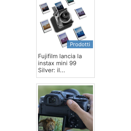
Prodotti
Fujifilm lancia la
instax mini 99
Silver: il...