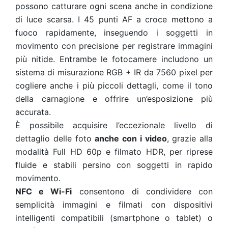
possono catturare ogni scena anche in condizione
di luce scarsa. I 45 punti AF a croce mettono a
fuoco rapidamente, inseguendo i soggetti in
movimento con precisione per registrare immagini
più nitide. Entrambe le fotocamere includono un
sistema di misurazione RGB + IR da 7560 pixel per
cogliere anche i più piccoli dettagli, come il tono
della carnagione e offrire un’esposizione più
accurata.
È possibile acquisire l’eccezionale livello di
dettaglio delle foto
anche con i video
, grazie alla
modalità Full HD 60p e filmato HDR, per riprese
fluide e stabili persino con soggetti in rapido
movimento.
NFC e Wi-Fi
consentono di condividere con
semplicità immagini e filmati con dispositivi
intelligenti compatibili (smartphone o tablet) o