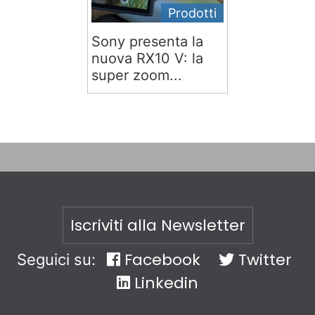
Prodotti
Sony presenta la
nuova RX10 V: la
super zoom...
Iscriviti alla Newsletter
Facebook
Twitter
Seguici su:
Linkedin