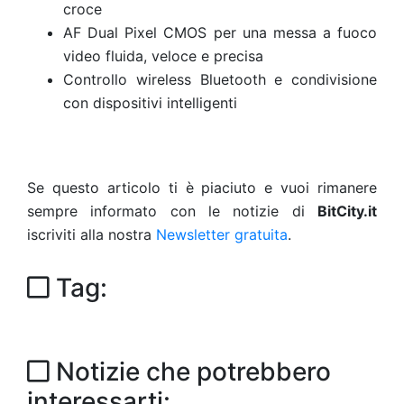
croce
AF Dual Pixel CMOS per una messa a fuoco
video fluida, veloce e precisa
Controllo wireless Bluetooth e condivisione
con dispositivi intelligenti
Se questo articolo ti è piaciuto e vuoi rimanere
sempre informato con le notizie di
BitCity.it
iscriviti alla nostra
Newsletter gratuita
.
Tag:
Notizie che potrebbero
interessarti: