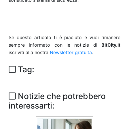
sofisticato sistema di sicurezza.
Se questo articolo ti è piaciuto e vuoi rimanere
sempre informato con le notizie di
BitCity.it
iscriviti alla nostra
Newsletter gratuita
.
Tag:
Notizie che potrebbero
interessarti: