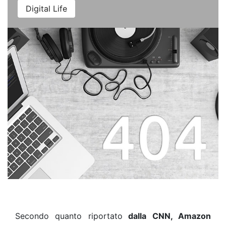
Digital Life
Secondo quanto riportato
dalla CNN, Amazon