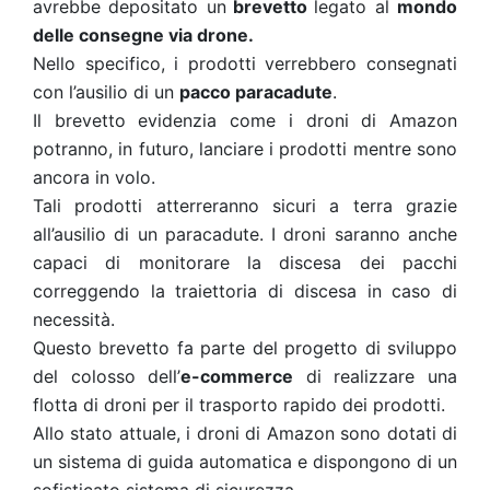
avrebbe depositato un
brevetto
legato al
mondo
delle consegne via drone.
Nello specifico, i prodotti verrebbero consegnati
con l’ausilio di un
pacco paracadute
.
Il brevetto evidenzia come i droni di Amazon
potranno, in futuro, lanciare i prodotti mentre sono
ancora in volo.
Tali prodotti atterreranno sicuri a terra grazie
all’ausilio di un paracadute. I droni saranno anche
capaci di monitorare la discesa dei pacchi
correggendo la traiettoria di discesa in caso di
necessità.
Questo brevetto fa parte del progetto di sviluppo
del colosso dell’
e-commerce
di realizzare una
flotta di droni per il trasporto rapido dei prodotti.
Allo stato attuale, i droni di Amazon sono dotati di
un sistema di guida automatica e dispongono di un