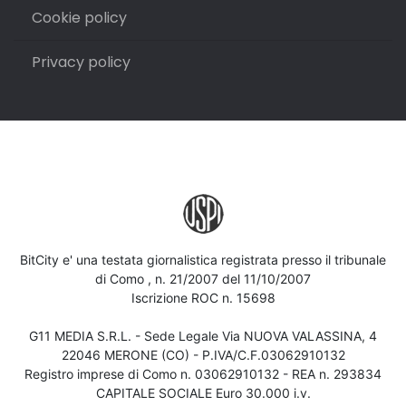
Cookie policy
Privacy policy
BitCity e' una testata giornalistica registrata presso il tribunale
di Como , n. 21/2007 del 11/10/2007
Iscrizione ROC n. 15698
G11 MEDIA S.R.L. - Sede Legale Via NUOVA VALASSINA, 4
22046 MERONE (CO) - P.IVA/C.F.03062910132
Registro imprese di Como n. 03062910132 - REA n. 293834
CAPITALE SOCIALE Euro 30.000 i.v.