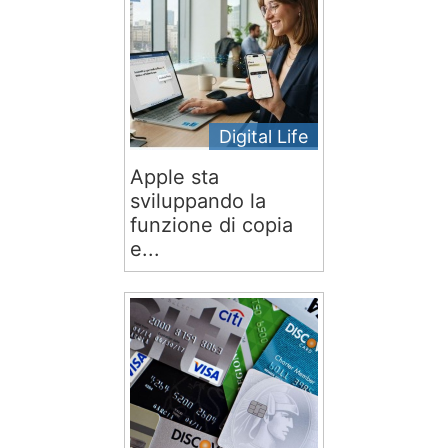
Digital Life
Apple sta
sviluppando la
funzione di copia
e...