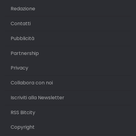
Redazione
Contatti
Pubblicità
Partnership
Privacy
Collabora con noi
Iscriviti alla Newsletter
RSS Bitcity
Copyright