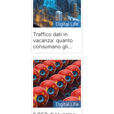
Digital Life
Traffico dati in
vacanza: quanto
consumano gli...
Digital Life