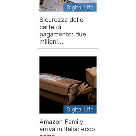
Digital Life
Sicurezza delle
carte di
pagamento: due
milioni...
Digital Life
Amazon Family
arriva in Italia: ecco