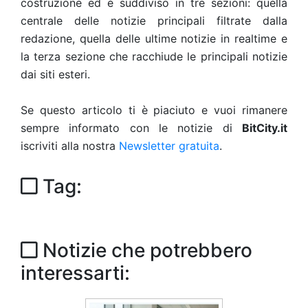
costruzione ed è suddiviso in tre sezioni: quella
centrale delle notizie principali filtrate dalla
redazione, quella delle ultime notizie in realtime e
la terza sezione che racchiude le principali notizie
dai siti esteri.
Se questo articolo ti è piaciuto e vuoi rimanere
sempre informato con le notizie di
BitCity.it
iscriviti alla nostra
Newsletter gratuita
.
Tag:
Notizie che potrebbero
interessarti: