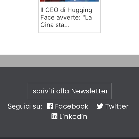
Il CEO di Hugging
Face avverte: "La
Cina sta...
Iscriviti alla Newsletter
Facebook
Twitter
Seguici su:
Linkedin