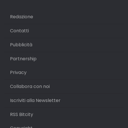
Redazione
Contatti
Pubblicità
Partnership
Privacy
Collabora con noi
Iscriviti alla Newsletter
RSS Bitcity