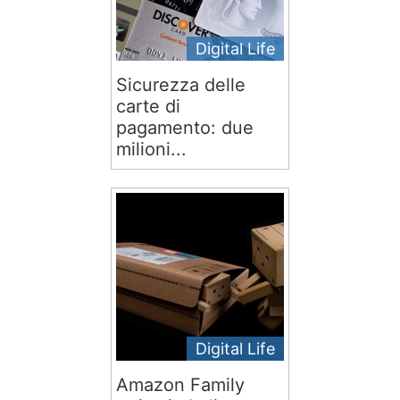
Digital Life
Sicurezza delle
carte di
pagamento: due
milioni...
Digital Life
Amazon Family