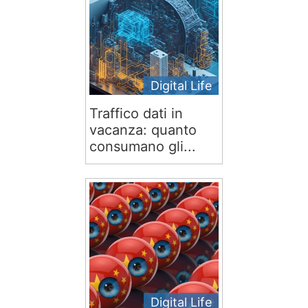
Digital Life
Traffico dati in
vacanza: quanto
consumano gli...
Digital Life