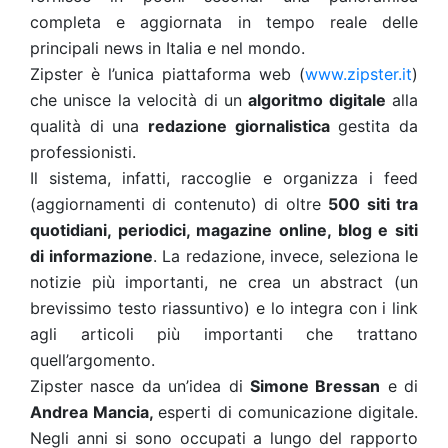
completa e aggiornata in tempo reale delle
principali news in Italia e nel mondo.
Zipster è l’unica piattaforma web (
www.zipster.it
)
che unisce la velocità di un
algoritmo digitale
alla
qualità di una
redazione giornalistica
gestita da
professionisti.
Il sistema, infatti, raccoglie e organizza i feed
(aggiornamenti di contenuto) di oltre
500 siti tra
quotidiani, periodici, magazine online, blog e siti
di informazione
. La redazione, invece, seleziona le
notizie più importanti, ne crea un abstract (un
brevissimo testo riassuntivo) e lo integra con i link
agli articoli più importanti che trattano
quell’argomento.
Zipster nasce da un’idea di
Simone Bressan
e di
Andrea Mancia,
esperti di comunicazione digitale.
Negli anni si sono occupati a lungo del rapporto