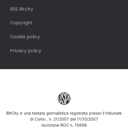
RSS Bitcity
Copyright
Cookie policy
Privacy policy
BitCity e' una testata giornalistica registrata presso il tribunale
di Como , n. 21/2007 del 11/10/2007
Iscrizione ROC n. 15698