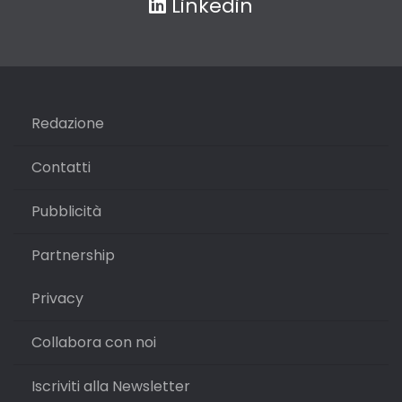
Linkedin
Redazione
Contatti
Pubblicità
Partnership
Privacy
Collabora con noi
Iscriviti alla Newsletter