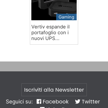
Gaming
Vertiv espande il
portafoglio con i
nuovi UPS...
Iscriviti alla Newsletter
Facebook
Twitter
Seguici su: