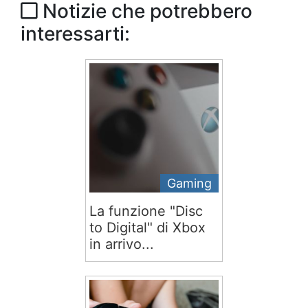
Notizie che potrebbero
interessarti:
Gaming
La funzione "Disc
to Digital" di Xbox
in arrivo...