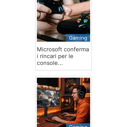
Gaming
Microsoft conferma
i rincari per le
console...