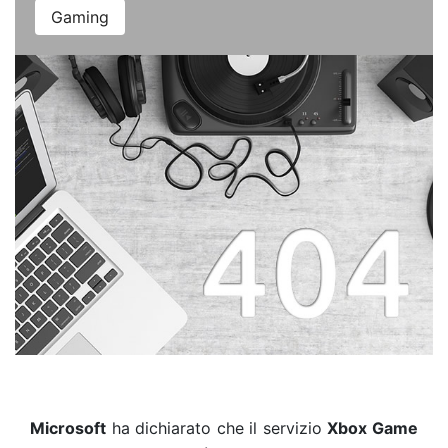
Gaming
Microsoft
ha dichiarato che il servizio
Xbox Game