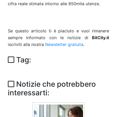
cifra reale stimata intorno alle 850mila utenze.
Se questo articolo ti è piaciuto e vuoi rimanere
sempre informato con le notizie di
BitCity.it
iscriviti alla nostra
Newsletter gratuita
.
Tag:
Notizie che potrebbero
interessarti: