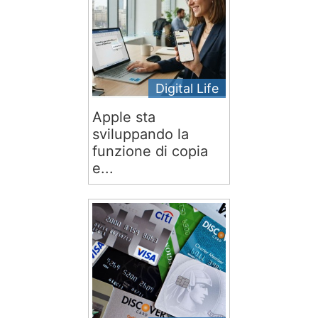
Digital Life
Apple sta
sviluppando la
funzione di copia
e...