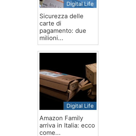
Digital Life
Sicurezza delle
carte di
pagamento: due
milioni...
Digital Life
Amazon Family
arriva in Italia: ecco
come...