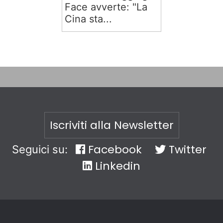
Face avverte: "La
Cina sta...
Iscriviti alla Newsletter
Facebook
Twitter
Seguici su:
Linkedin