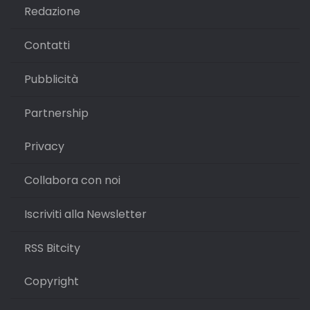
Redazione
Contatti
Pubblicità
Partnership
Privacy
Collabora con noi
Iscriviti alla Newsletter
RSS Bitcity
Copyright