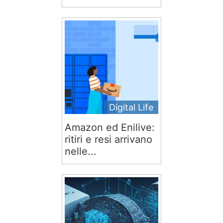
Digital Life
Amazon ed Enilive:
ritiri e resi arrivano
nelle...