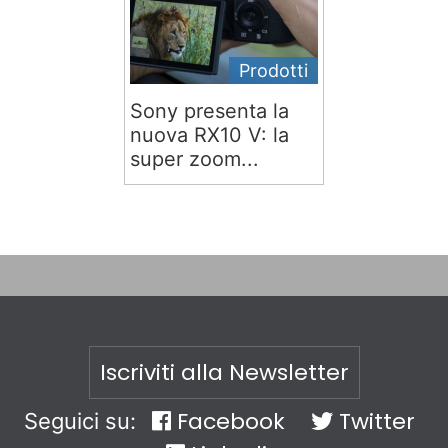
Prodotti
Sony presenta la
nuova RX10 V: la
super zoom...
Iscriviti alla Newsletter
Facebook
Twitter
Seguici su: