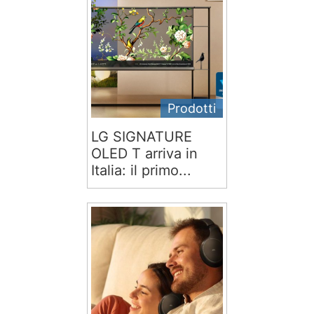
Prodotti
LG SIGNATURE
OLED T arriva in
Italia: il primo...