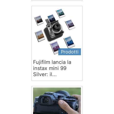
Prodotti
Fujifilm lancia la
instax mini 99
Silver: il...