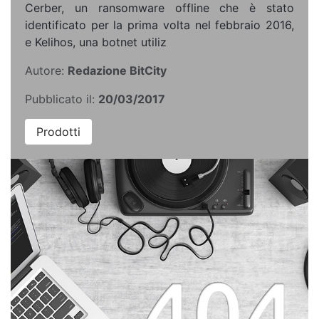
Cerber, un ransomware offline che è stato
identificato per la prima volta nel febbraio 2016,
e Kelihos, una botnet utiliz
Autore:
Redazione BitCity
Pubblicato il:
20/03/2017
Prodotti