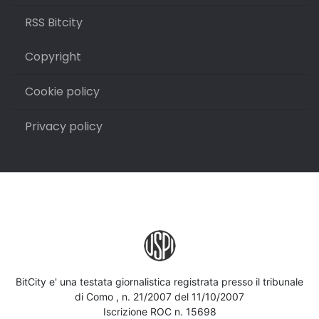
RSS Bitcity
Copyright
Cookie policy
Privacy policy
BitCity e' una testata giornalistica registrata presso il tribunale
di Como , n. 21/2007 del 11/10/2007
Iscrizione ROC n. 15698