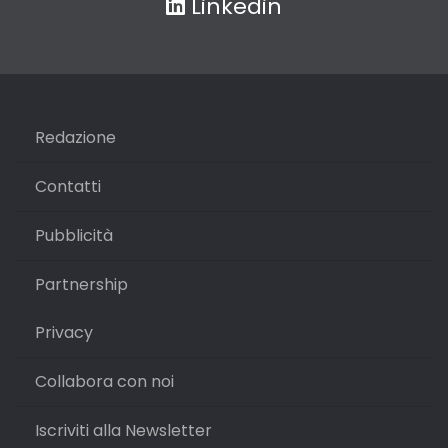
Linkedin
Redazione
Contatti
Pubblicità
Partnership
Privacy
Collabora con noi
Iscriviti alla Newsletter