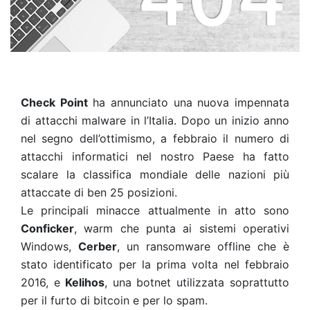
Check Point
ha annunciato una nuova impennata
di attacchi malware in l’Italia. Dopo un inizio anno
nel segno dell’ottimismo, a febbraio il numero di
attacchi informatici nel nostro Paese ha fatto
scalare la classifica mondiale delle nazioni più
attaccate di ben 25 posizioni.
Le principali minacce attualmente in atto sono
Conficker
, warm che punta ai sistemi operativi
Windows,
Cerber
, un ransomware offline che è
stato identificato per la prima volta nel febbraio
2016, e
Kelihos
, una botnet utilizzata soprattutto
per il furto di bitcoin e per lo spam.