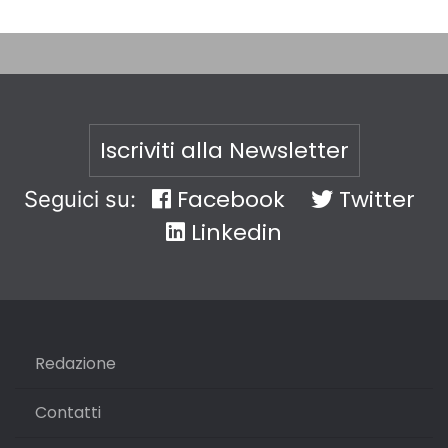
Iscriviti alla Newsletter
Facebook
Twitter
Seguici su:
Linkedin
Redazione
Contatti