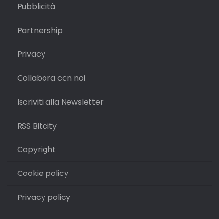
Pubblicità
Partnership
Privacy
Collabora con noi
Iscriviti alla Newsletter
RSS Bitcity
Copyright
Cookie policy
Privacy policy