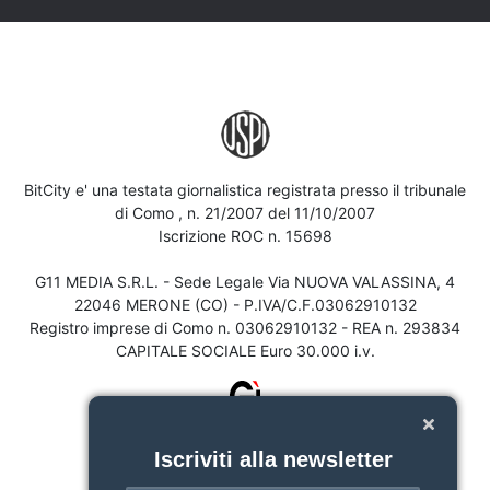
BitCity e' una testata giornalistica registrata presso il tribunale
di Como , n. 21/2007 del 11/10/2007
Iscrizione ROC n. 15698
G11 MEDIA S.R.L. - Sede Legale Via NUOVA VALASSINA, 4
22046 MERONE (CO) - P.IVA/C.F.03062910132
Registro imprese di Como n. 03062910132 - REA n. 293834
CAPITALE SOCIALE Euro 30.000 i.v.
Iscriviti alla newsletter