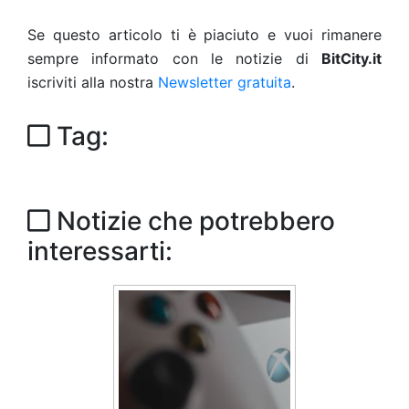
Se questo articolo ti è piaciuto e vuoi rimanere
sempre informato con le notizie di
BitCity.it
iscriviti alla nostra
Newsletter gratuita
.
Tag:
Notizie che potrebbero
interessarti: