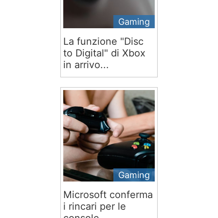
Gaming
La funzione "Disc
to Digital" di Xbox
in arrivo...
Gaming
Microsoft conferma
i rincari per le