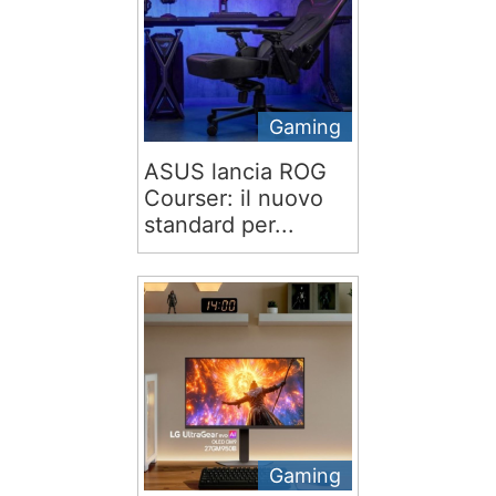
Gaming
ASUS lancia ROG
Courser: il nuovo
standard per...
Gaming