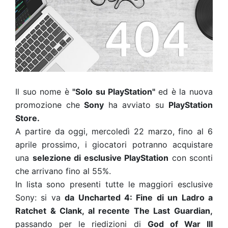
Il suo nome è
"Solo su PlayStation"
ed è la nuova
promozione che
Sony
ha avviato su
PlayStation
Store.
A partire da oggi, mercoledì 22 marzo, fino al 6
aprile prossimo, i giocatori potranno acquistare
una
selezione di esclusive PlayStation
con sconti
che arrivano fino al 55%.
In lista sono presenti tutte le maggiori esclusive
Sony: si va
da Uncharted 4: Fine di un Ladro a
Ratchet & Clank, al recente The Last Guardian,
passando per le riedizioni di
God of War III