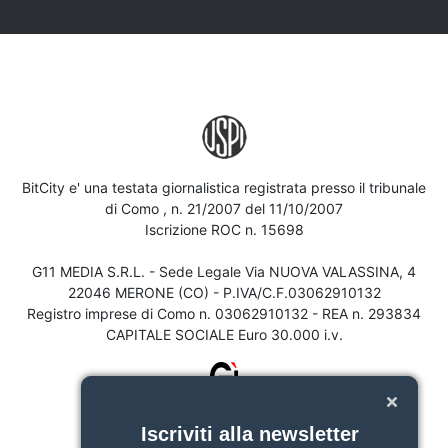
BitCity e' una testata giornalistica registrata presso il tribunale
di Como , n. 21/2007 del 11/10/2007
Iscrizione ROC n. 15698
G11 MEDIA S.R.L. - Sede Legale Via NUOVA VALASSINA, 4
22046 MERONE (CO) - P.IVA/C.F.03062910132
Registro imprese di Como n. 03062910132 - REA n. 293834
CAPITALE SOCIALE Euro 30.000 i.v.
Iscriviti alla newsletter