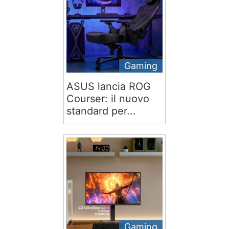
Gaming
ASUS lancia ROG
Courser: il nuovo
standard per...
Gaming