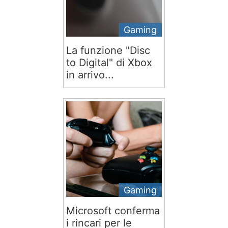
Gaming
La funzione "Disc
to Digital" di Xbox
in arrivo...
Gaming
Microsoft conferma
i rincari per le