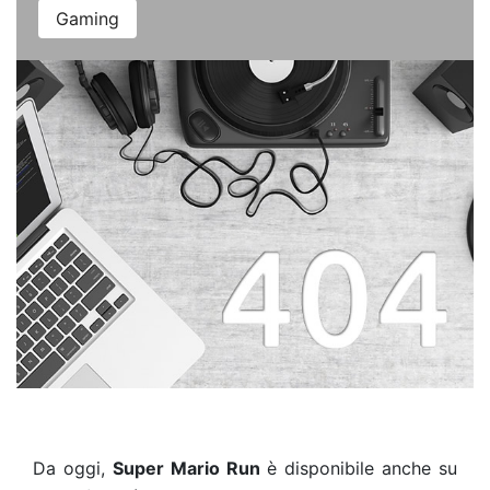
Gaming
Da oggi,
Super Mario Run
è disponibile anche su