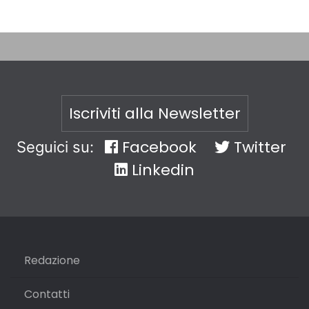
Iscriviti alla Newsletter
Facebook
Twitter
Seguici su:
Linkedin
Redazione
Contatti