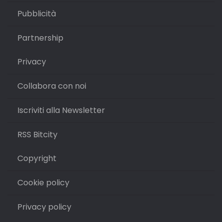
Pubblicità
Partnership
Privacy
Collabora con noi
Iscriviti alla Newsletter
RSS Bitcity
Copyright
Cookie policy
Privacy policy