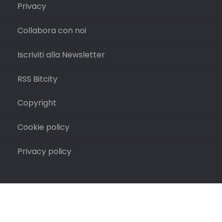
Privacy
Collabora con noi
Iscriviti alla Newsletter
RSS Bitcity
Copyright
Cookie policy
Privacy policy