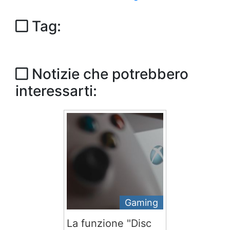
Tag:
Notizie che potrebbero
interessarti:
Gaming
La funzione "Disc