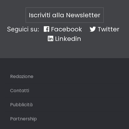
Iscriviti alla Newsletter
Facebook
Twitter
Seguici su:
Linkedin
Redazione
Contatti
Pubblicità
Partnership