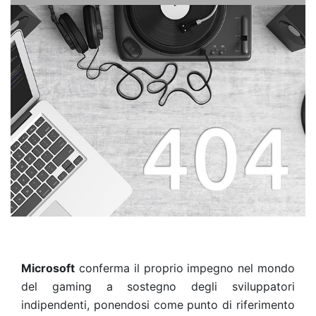
Microsoft
conferma il proprio impegno nel mondo
del gaming a sostegno degli sviluppatori
indipendenti, ponendosi come punto di riferimento