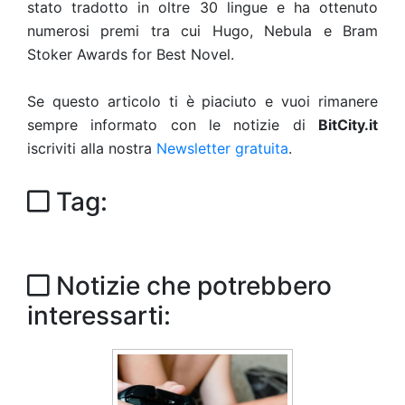
stato tradotto in oltre 30 lingue e ha ottenuto
numerosi premi tra cui Hugo, Nebula e Bram
Stoker Awards for Best Novel.
Se questo articolo ti è piaciuto e vuoi rimanere
sempre informato con le notizie di
BitCity.it
iscriviti alla nostra
Newsletter gratuita
.
Tag:
Notizie che potrebbero
interessarti: