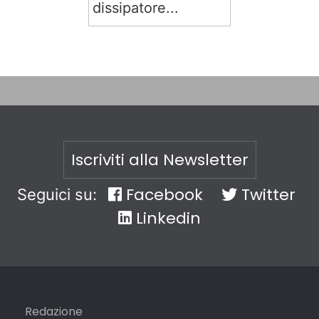
dissipatore...
Iscriviti alla Newsletter
Facebook
Twitter
Seguici su:
Linkedin
Redazione