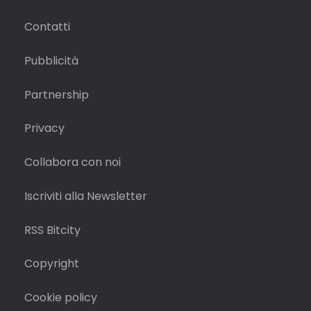
Contatti
Pubblicità
Partnership
Privacy
Collabora con noi
Iscriviti alla Newsletter
RSS Bitcity
Copyright
Cookie policy