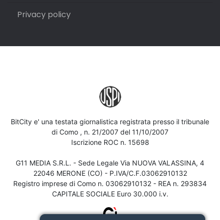
Privacy policy
BitCity e' una testata giornalistica registrata presso il tribunale
di Como , n. 21/2007 del 11/10/2007
Iscrizione ROC n. 15698
G11 MEDIA S.R.L. - Sede Legale Via NUOVA VALASSINA, 4
22046 MERONE (CO) - P.IVA/C.F.03062910132
Registro imprese di Como n. 03062910132 - REA n. 293834
CAPITALE SOCIALE Euro 30.000 i.v.