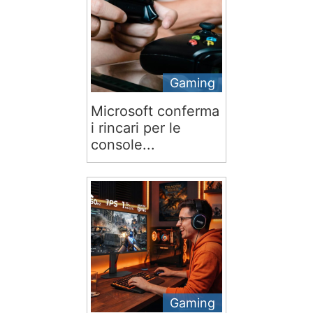
Gaming
Microsoft conferma
i rincari per le
console...
Gaming