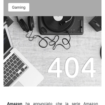
Gaming
Amazon
ha annunciato che la serie Amazon