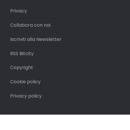
Privacy
Collabora con noi
Iscriviti alla Newsletter
RSS Bitcity
Copyright
Cookie policy
Privacy policy