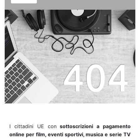
I cittadini UE con
sottoscrizioni a pagamento
online per film, eventi sportivi, musica e serie TV