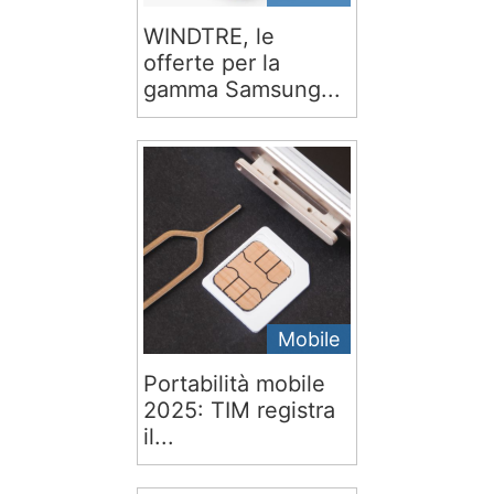
WINDTRE, le
offerte per la
gamma Samsung...
Mobile
Portabilità mobile
2025: TIM registra
il...