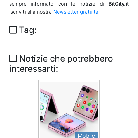
sempre informato con le notizie di
BitCity.it
iscriviti alla nostra
Newsletter gratuita
.
Tag:
Notizie che potrebbero
interessarti:
Mobile