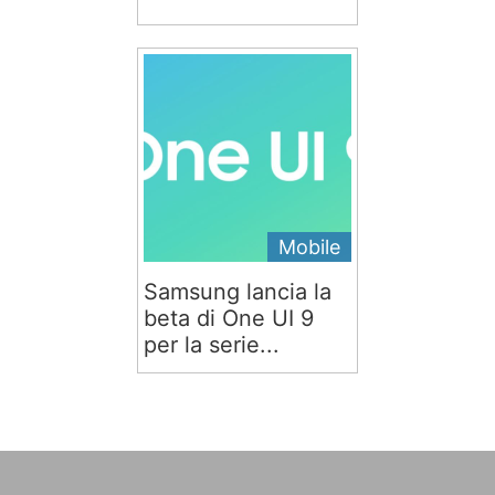
Mobile
Samsung lancia la
beta di One UI 9
per la serie...