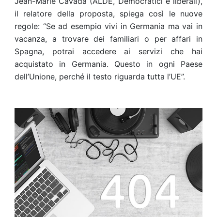
Jean-Marie Cavada (ALDE, Democratici e liberali),
il relatore della proposta, spiega così le nuove
regole: “Se ad esempio vivi in Germania ma vai in
vacanza, a trovare dei familiari o per affari in
Spagna, potrai accedere ai servizi che hai
acquistato in Germania. Questo in ogni Paese
dell’Unione, perché il testo riguarda tutta l’UE”.