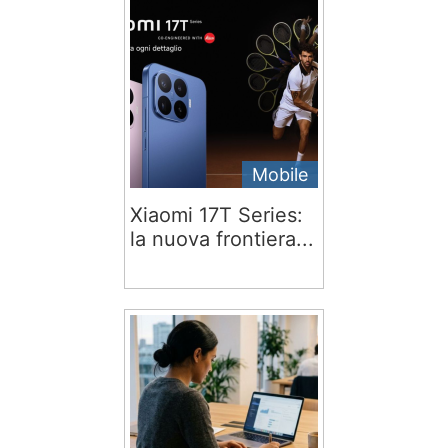
Mobile
Xiaomi 17T Series:
la nuova frontiera...