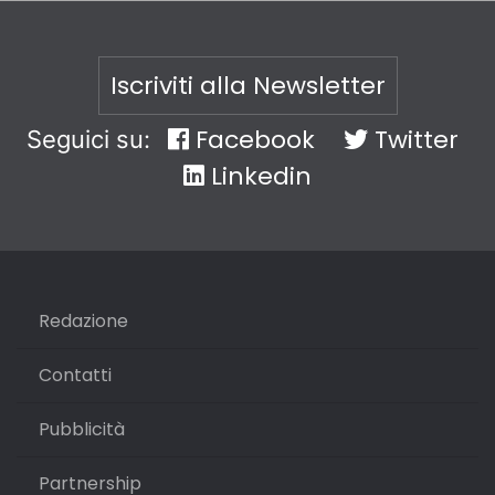
Iscriviti alla Newsletter
Facebook
Twitter
Seguici su:
Linkedin
Redazione
Contatti
Pubblicità
Partnership