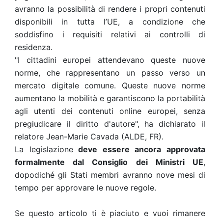
avranno la possibilità di rendere i propri contenuti
disponibili in tutta l’UE, a condizione che
soddisfino i requisiti relativi ai controlli di
residenza.
"I cittadini europei attendevano queste nuove
norme, che rappresentano un passo verso un
mercato digitale comune. Queste nuove norme
aumentano la mobilità e garantiscono la portabilità
agli utenti dei contenuti online europei, senza
pregiudicare il diritto d'autore", ha dichiarato il
relatore Jean-Marie Cavada (ALDE, FR).
La legislazione
deve essere ancora approvata
formalmente dal Consiglio dei Ministri UE
,
dopodiché gli Stati membri avranno nove mesi di
tempo per approvare le nuove regole.
Se questo articolo ti è piaciuto e vuoi rimanere