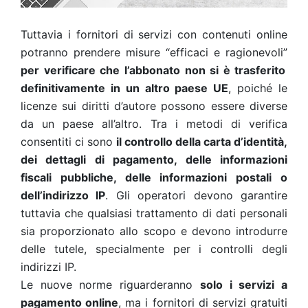
Tuttavia i fornitori di servizi con contenuti online
potranno prendere misure “efficaci e ragionevoli”
per verificare che l’abbonato non si è trasferito
definitivamente in un altro paese UE
, poiché le
licenze sui diritti d’autore possono essere diverse
da un paese all’altro. Tra i metodi di verifica
consentiti ci sono
il controllo della carta d’identità,
dei dettagli di pagamento, delle informazioni
fiscali pubbliche, delle informazioni postali o
dell’indirizzo IP
. Gli operatori devono garantire
tuttavia che qualsiasi trattamento di dati personali
sia proporzionato allo scopo e devono introdurre
delle tutele, specialmente per i controlli degli
indirizzi IP.
Le nuove norme riguarderanno
solo i servizi a
pagamento online
, ma i fornitori di servizi gratuiti