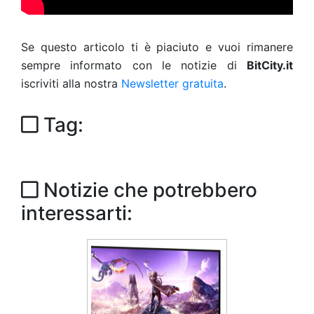
Se questo articolo ti è piaciuto e vuoi rimanere
sempre informato con le notizie di
BitCity.it
iscriviti alla nostra
Newsletter gratuita
.
Tag:
Notizie che potrebbero
interessarti: