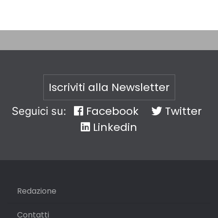
Iscriviti alla Newsletter
Facebook
Twitter
Seguici su:
Linkedin
Redazione
Contatti