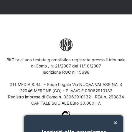
BitCity e' una testata giornalistica registrata presso il tribunale
di Como , n. 21/2007 del 11/10/2007
Iscrizione ROC n. 15698
G11 MEDIA S.R.L. - Sede Legale Via NUOVA VALASSINA, 4
22046 MERONE (CO) - P.IVA/C.F.03062910132
Registro imprese di Como n. 03062910132 - REA n. 293834
CAPITALE SOCIALE Euro 30.000 i.v.