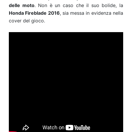
delle moto
. Non è un caso che il suo bolide, la
Honda Fireblade 2016
, sia messa in evidenza nella
cover del gioco.