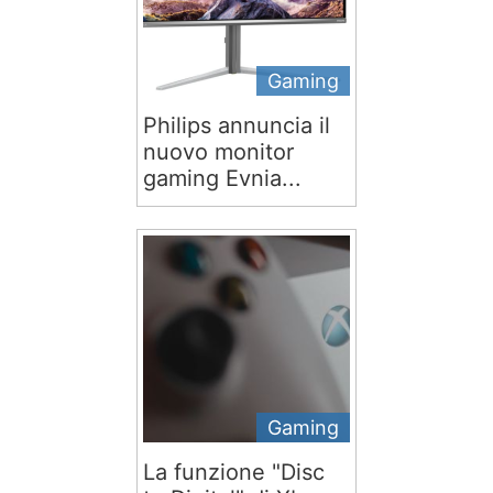
Gaming
Philips annuncia il
nuovo monitor
gaming Evnia...
Gaming
La funzione "Disc