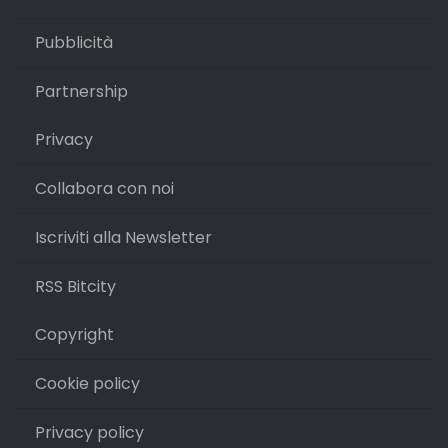
Pubblicità
Partnership
Privacy
Collabora con noi
Iscriviti alla Newsletter
RSS Bitcity
Copyright
Cookie policy
Privacy policy