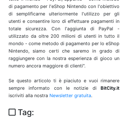
di pagamento per l'eShop Nintendo con l'obiettivo
di semplificarne ulteriormente l'utilizzo per gli
utenti e consentire loro di effettuare pagamenti in
totale sicurezza. Con l'aggiunta di PayPal -
utilizzato da oltre 200 milioni di utenti in tutto il
mondo - come metodo di pagamento per lo eShop
Nintendo, siamo certi che saremo in grado di
raggiungere con la nostra esperienza di gioco un
numero ancora maggiore di clienti".
Se questo articolo ti è piaciuto e vuoi rimanere
sempre informato con le notizie di
BitCity.it
iscriviti alla nostra
Newsletter gratuita
.
Tag: