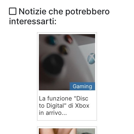
Notizie che potrebbero
interessarti:
Gaming
La funzione "Disc
to Digital" di Xbox
in arrivo...