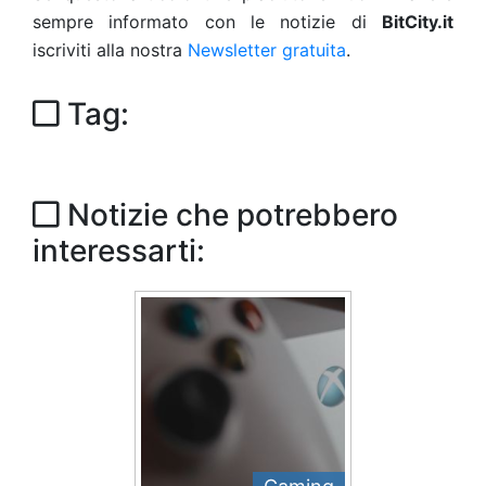
sempre informato con le notizie di
BitCity.it
iscriviti alla nostra
Newsletter gratuita
.
Tag:
Notizie che potrebbero
interessarti: