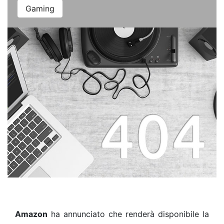
Gaming
Amazon
ha annunciato che renderà disponibile la