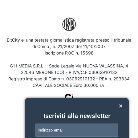
BitCity e' una testata giornalistica registrata presso il tribunale
di Como , n. 21/2007 del 11/10/2007
Iscrizione ROC n. 15698
G11 MEDIA S.R.L. - Sede Legale Via NUOVA VALASSINA, 4
22046 MERONE (CO) - P.IVA/C.F.03062910132
Registro imprese di Como n. 03062910132 - REA n. 293834
CAPITALE SOCIALE Euro 30.000 i.v.
Iscriviti alla newsletter