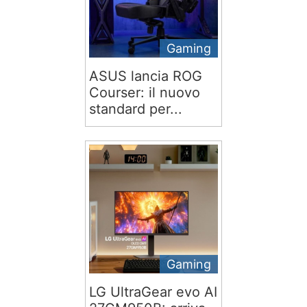
Gaming
ASUS lancia ROG
Courser: il nuovo
standard per...
Gaming
LG UltraGear evo AI