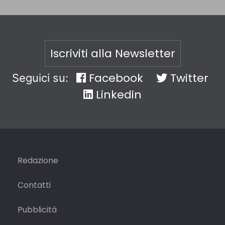
Iscriviti alla Newsletter
Facebook
Twitter
Seguici su:
Linkedin
Redazione
Contatti
Pubblicità