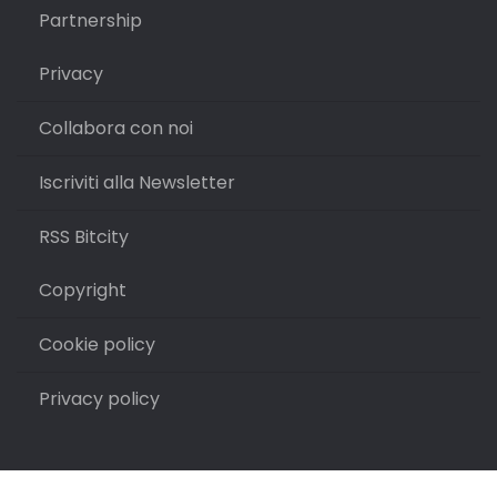
Partnership
Privacy
Collabora con noi
Iscriviti alla Newsletter
RSS Bitcity
Copyright
Cookie policy
Privacy policy