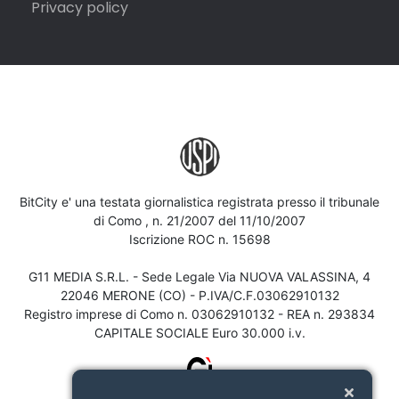
Privacy policy
BitCity e' una testata giornalistica registrata presso il tribunale
di Como , n. 21/2007 del 11/10/2007
Iscrizione ROC n. 15698
G11 MEDIA S.R.L. - Sede Legale Via NUOVA VALASSINA, 4
22046 MERONE (CO) - P.IVA/C.F.03062910132
Registro imprese di Como n. 03062910132 - REA n. 293834
CAPITALE SOCIALE Euro 30.000 i.v.