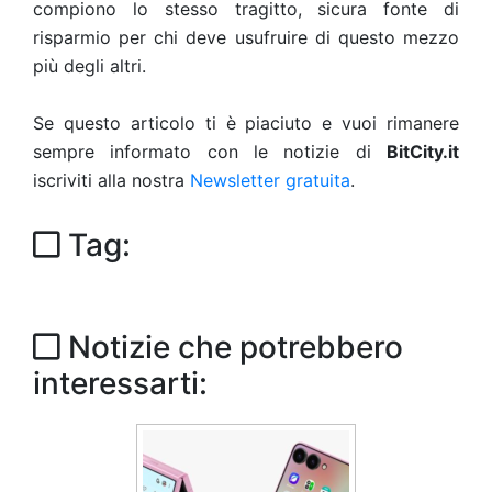
compiono lo stesso tragitto, sicura fonte di
risparmio per chi deve usufruire di questo mezzo
più degli altri.
Se questo articolo ti è piaciuto e vuoi rimanere
sempre informato con le notizie di
BitCity.it
iscriviti alla nostra
Newsletter gratuita
.
Tag:
Notizie che potrebbero
interessarti: