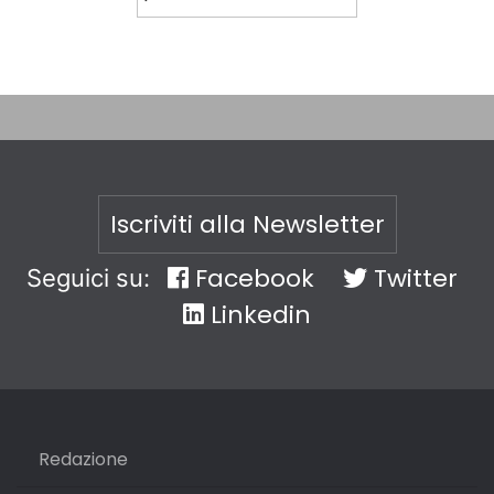
Iscriviti alla Newsletter
Facebook
Twitter
Seguici su:
Linkedin
Redazione