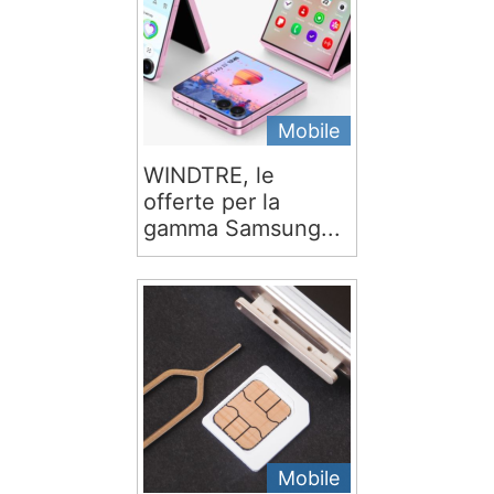
Mobile
WINDTRE, le
offerte per la
gamma Samsung...
Mobile