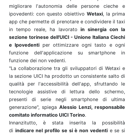
migliorare l'autonomia delle persone cieche e
ipovedenti: con questo obiettivo
Wetaxi
, la prima
app che permette di prenotare e condividere il taxi
in tempo reale, ha lavorato
in sinergia con la
sezione torinese dell'UICI - Unione Italiana Ciechi
e Ipovedenti
per ottimizzare ogni tasto e ogni
funzione dell'applicazione su smartphone in
funzione dei non vedenti.
"La collaborazione tra gli sviluppatori di Wetaxi e
la sezione UICI ha prodotto un consistente salto di
qualità per l'accessibilità dell'app, sfruttando le
tecnologie assistive di lettura dello schermo,
presenti di serie negli smartphone di ultima
generazione", spiega
Alessio Lenzi, responsabile
comitato informatico UICI Torino
.
Innanzitutto, è stata inserita la possibilità
di
indicare nel profilo se si è non vedenti
e se si