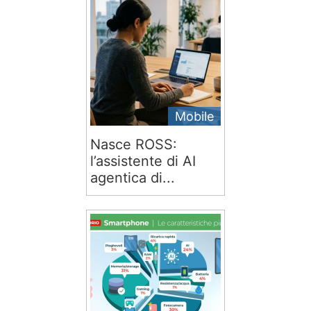
Mobile
Nasce ROSS:
l’assistente di AI
agentica di...