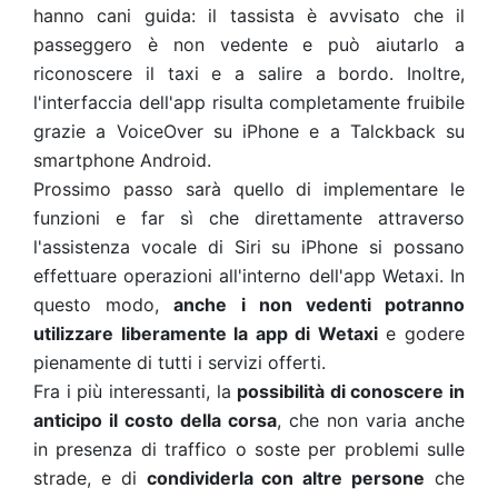
hanno cani guida: il tassista è avvisato che il
passeggero è non vedente e può aiutarlo a
riconoscere il taxi e a salire a bordo. Inoltre,
l'interfaccia dell'app risulta completamente fruibile
grazie a VoiceOver su iPhone e a Talckback su
smartphone Android.
Prossimo passo sarà quello di implementare le
funzioni e far sì che direttamente attraverso
l'assistenza vocale di Siri su iPhone si possano
effettuare operazioni all'interno dell'app Wetaxi. In
questo modo,
anche i non vedenti potranno
utilizzare liberamente la app di Wetaxi
e godere
pienamente di tutti i servizi offerti.
Fra i più interessanti, la
possibilità di conoscere in
anticipo il costo della corsa
, che non varia anche
in presenza di traffico o soste per problemi sulle
strade, e di
condividerla con altre persone
che