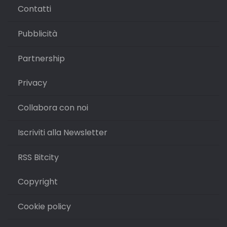
Contatti
Pubblicità
Partnership
Privacy
Collabora con noi
Iscriviti alla Newsletter
RSS Bitcity
Copyright
Cookie policy