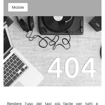
Mobile
Rendere l'uso del taxi più facile per tutti e