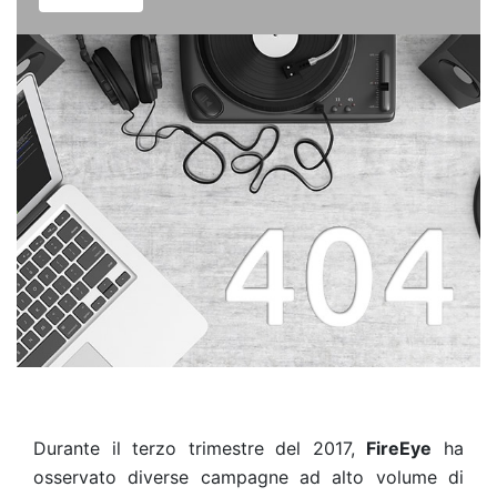
Durante il terzo trimestre del 2017,
FireEye
ha
osservato diverse campagne ad alto volume di