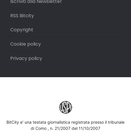
Iscriviti alla Newsletter
RSS Bitcity
Copyright
Cookie policy
Privacy policy
BitCity e' una testata giornalistica registrata presso il tribunale
di Como , n. 21/2007 del 11/10/2007