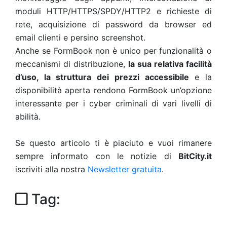
moduli HTTP/HTTPS/SPDY/HTTP2 e richieste di
rete, acquisizione di password da browser ed
email clienti e persino screenshot.
Anche se FormBook non è unico per funzionalità o
meccanismi di distribuzione,
la sua relativa facilità
d’uso, la struttura dei prezzi accessibile
e la
disponibilità aperta rendono FormBook un’opzione
interessante per i cyber criminali di vari livelli di
abilità.
Se questo articolo ti è piaciuto e vuoi rimanere
sempre informato con le notizie di
BitCity.it
iscriviti alla nostra
Newsletter gratuita
.
Tag: