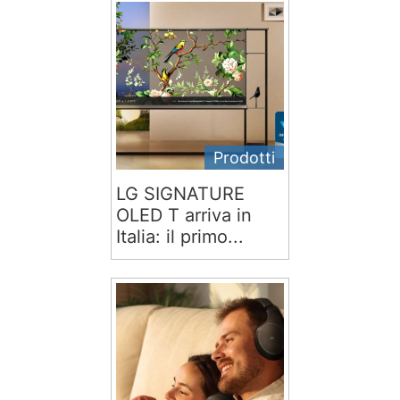
Prodotti
LG SIGNATURE
OLED T arriva in
Italia: il primo...