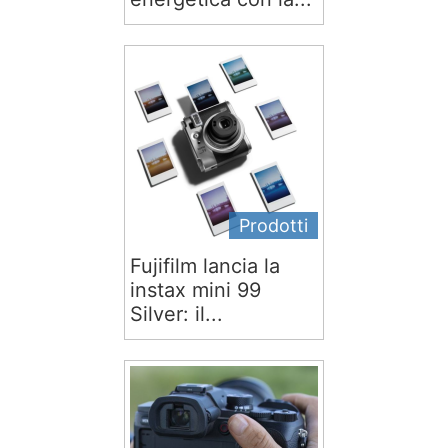
Prodotti
Fujifilm lancia la
instax mini 99
Silver: il...