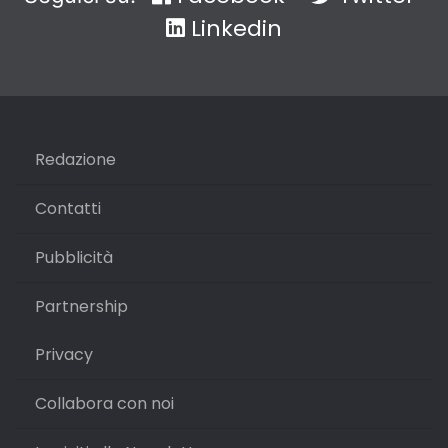
Linkedin
Redazione
Contatti
Pubblicità
Partnership
Privacy
Collabora con noi