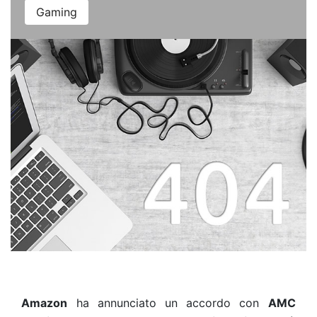
Gaming
Amazon
ha annunciato
un
accordo con
AMC