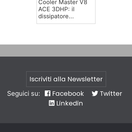
Cooler Master V8
ACE 3DHP: il
dissipatore...
Iscriviti alla Newsletter
Facebook
Twitter
Seguici su:
Linkedin