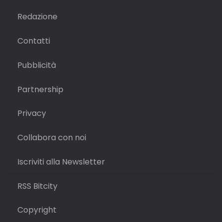
Redazione
Contatti
Pubblicità
Partnership
Privacy
Collabora con noi
Iscriviti alla Newsletter
RSS Bitcity
Copyright