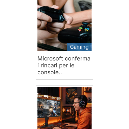
Gaming
Microsoft conferma
i rincari per le
console...