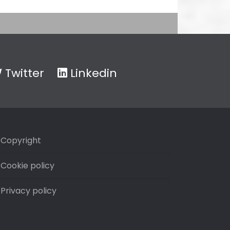
Twitter
Linkedin
Copyright
Cookie policy
Privacy policy