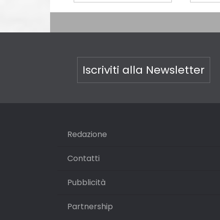
Iscriviti alla Newsletter
Redazione
Contatti
Pubblicità
Partnership