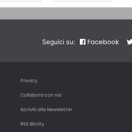
Facebook
Seguici su:
Privacy
Collabora con noi
Iscriviti alla Newsletter
RSS Bitcity