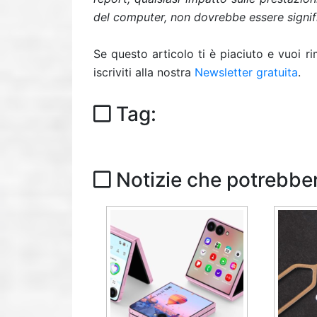
del computer, non dovrebbe essere signifi
Se questo articolo ti è piaciuto e vuoi 
iscriviti alla nostra
Newsletter gratuita
.
Tag:
Notizie che potrebber