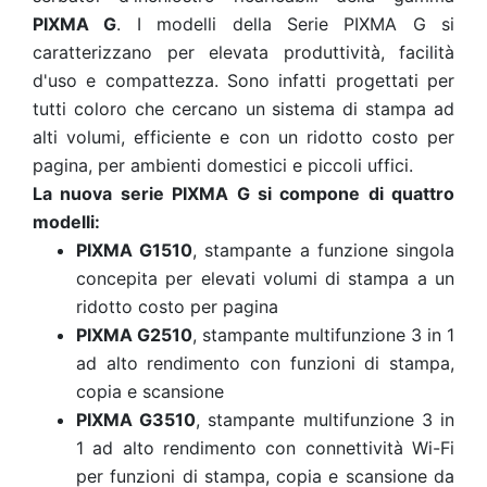
PIXMA G
. I modelli della Serie PIXMA G si
caratterizzano per elevata produttività, facilità
d'uso e compattezza. Sono infatti progettati per
tutti coloro che cercano un sistema di stampa ad
alti volumi, efficiente e con un ridotto costo per
pagina, per ambienti domestici e piccoli uffici.
La nuova serie PIXMA G si compone di quattro
modelli:
PIXMA G1510
, stampante a funzione singola
concepita per elevati volumi di stampa a un
ridotto costo per pagina
PIXMA G2510
, stampante multifunzione 3 in 1
ad alto rendimento con funzioni di stampa,
copia e scansione
PIXMA G3510
, stampante multifunzione 3 in
1 ad alto rendimento con connettività Wi-Fi
per funzioni di stampa, copia e scansione da