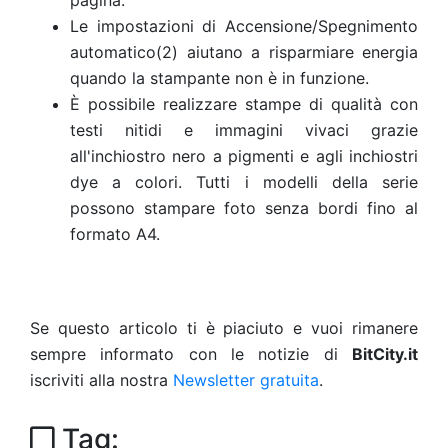
pagina.
Le impostazioni di Accensione/Spegnimento
automatico(2) aiutano a risparmiare energia
quando la stampante non è in funzione.
È possibile realizzare stampe di qualità con
testi nitidi e immagini vivaci grazie
all'inchiostro nero a pigmenti e agli inchiostri
dye a colori. Tutti i modelli della serie
possono stampare foto senza bordi fino al
formato A4.
Se questo articolo ti è piaciuto e vuoi rimanere
sempre informato con le notizie di
BitCity.it
iscriviti alla nostra
Newsletter gratuita
.
Tag: