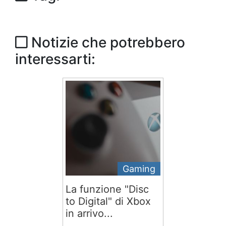
Notizie che potrebbero
interessarti:
Gaming
La funzione "Disc
to Digital" di Xbox
in arrivo...