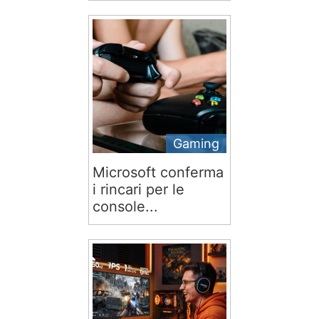
Gaming
Microsoft conferma
i rincari per le
console...