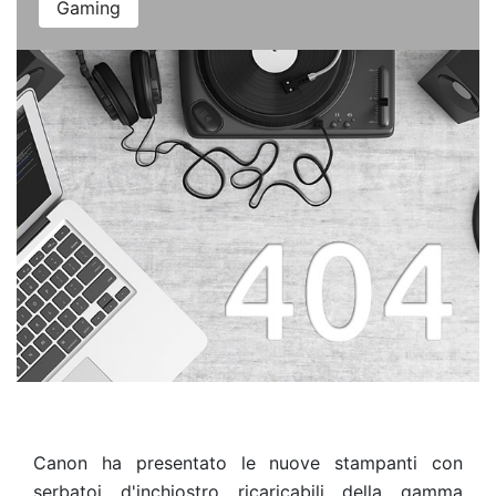
Gaming
Canon ha presentato le nuove stampanti con
serbatoi d'inchiostro ricaricabili della gamma