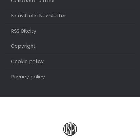
Collabora con noi
Iscriviti alla Newsletter
RSS Bitcity
Copyright
Cookie policy
Privacy policy