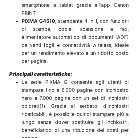
smartphone e tablet grazie all'app Canon
PRINT
PIXMA G4510
, stampante 4 in 1, con funzioni
di stampa, copia, scansione e fax,
alimentatore automatico di documenti (ADF)
da venti fogli e connettività wireless, ideale
per un rendimento elevato e un ridotto costo
per pagina.
Principali caratteristiche:
La serie PIXMA G consente agli utenti di
stampare fino a 6.000 pagine con inchiostro
nero e 7.000 pagine con un set di inchiostri
colorati(1). Grazie ai serbatoi d'inchiostri
ricaricabili, è possibile quindi stampare più a
lungo senza dover sostituire gli inchiostri,
beneficiando di una riduzione dei costi per