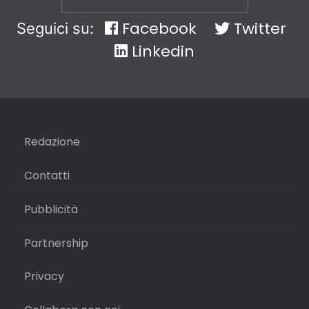
Facebook
Twitter
Seguici su:
Linkedin
Redazione
Contatti
Pubblicità
Partnership
Privacy