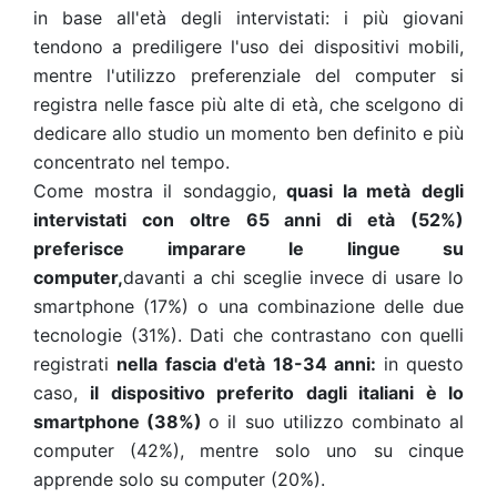
in base all'età degli intervistati: i più giovani
tendono a prediligere l'uso dei dispositivi mobili,
mentre l'utilizzo preferenziale del computer si
registra nelle fasce più alte di età, che scelgono di
dedicare allo studio un momento ben definito e più
concentrato nel tempo.
Come mostra il sondaggio,
quasi la metà
degli
intervistati con oltre 65 anni di età (52%)
preferisce imparare le lingue su
computer,
davanti a chi sceglie invece di usare lo
smartphone (17%) o una combinazione delle due
tecnologie (31%). Dati che contrastano con quelli
registrati
nella fascia d'età 18-34 anni:
in questo
caso,
il dispositivo preferito dagli italiani è lo
smartphone (38%)
o il suo utilizzo combinato al
computer
(42%), mentre solo uno su cinque
apprende solo su computer (20%).