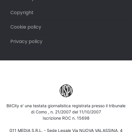
Copyright
Cookie policy
Privacy policy
BitCity e' una testata giornalistica registrata presso il tribunale
di Como , n. 21/2007 del 11/10/2007
Iscrizione ROC n. 15698
G11 MEDIA S.R.L. - Sede Legale Via NUOVA VALASSINA, 4