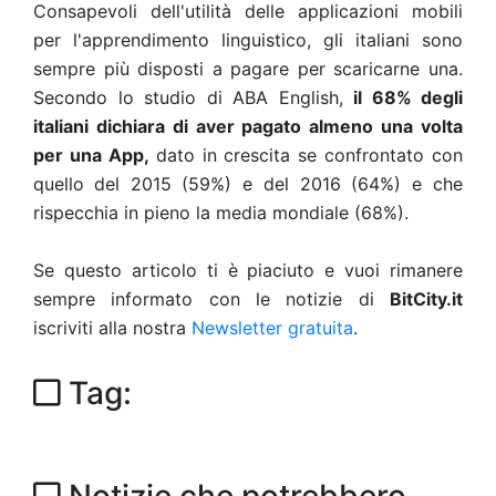
Consapevoli dell'utilità delle applicazioni mobili
per l'apprendimento linguistico, gli italiani sono
sempre più disposti a pagare per scaricarne una.
Secondo lo studio di ABA English,
il 68% degli
italiani dichiara di aver pagato almeno una volta
per una App,
dato in crescita se confrontato con
quello
del 2015 (59%) e del 2016 (64%) e che
rispecchia in pieno la media mondiale (68%).
Se questo articolo ti è piaciuto e vuoi rimanere
sempre informato con le notizie di
BitCity.it
iscriviti alla nostra
Newsletter gratuita
.
Tag: