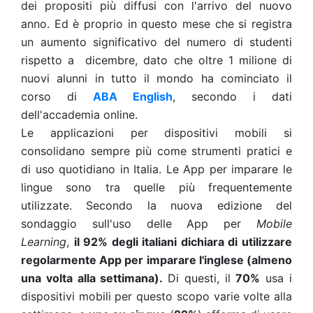
dei propositi più diffusi con l'arrivo del nuovo
anno. Ed è proprio in questo mese che si registra
un aumento significativo del numero di studenti
rispetto a dicembre, dato che oltre 1 milione di
nuovi alunni in tutto il mondo ha cominciato il
corso di
ABA English
, secondo i dati
dell'accademia online.
Le applicazioni per dispositivi mobili si
consolidano sempre più come strumenti pratici e
di uso quotidiano in Italia. Le App per imparare le
lingue sono tra quelle più frequentemente
utilizzate. Secondo la nuova edizione del
sondaggio sull'uso delle App per
Mobile
Learning
,
il 92% degli italiani dichiara di utilizzare
regolarmente App per imparare l'inglese (almeno
una volta alla settimana).
Di questi, il
70%
usa i
dispositivi mobili per questo scopo varie volte alla