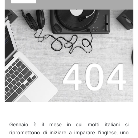
Gennaio è il mese in cui molti italiani si
ripromettono di iniziare a imparare l'inglese, uno