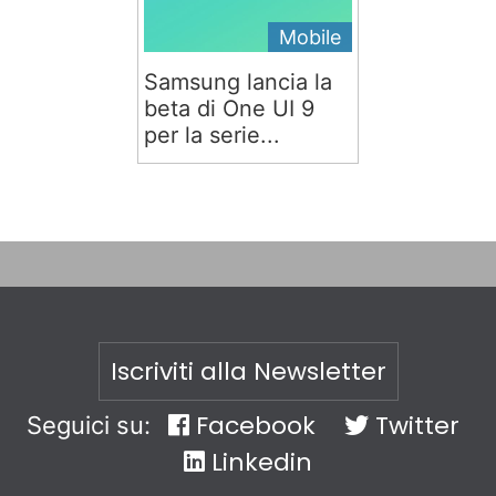
Mobile
Samsung lancia la
beta di One UI 9
per la serie...
Iscriviti alla Newsletter
Facebook
Twitter
Seguici su:
Linkedin