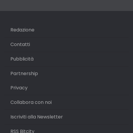
Redazione
Contatti
Pubblicità
Partnership
Privacy
Collabora con noi
Iscriviti alla Newsletter
RSS Bitcity