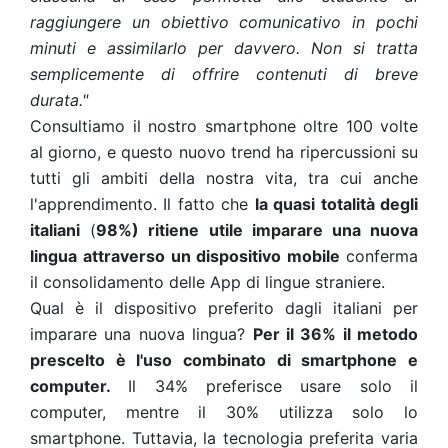
raggiungere un obiettivo comunicativo in pochi
minuti e assimilarlo per davvero. Non si tratta
semplicemente di offrire contenuti di breve
durata."
Consultiamo il nostro smartphone oltre 100 volte
al giorno, e questo nuovo trend ha ripercussioni su
tutti gli ambiti della nostra vita, tra cui anche
l'apprendimento. Il fatto che
la quasi totalità degli
italiani
(
98%) ritiene utile imparare una nuova
lingua attraverso un dispositivo mobile
conferma
il consolidamento delle App di lingue straniere.
Qual è il dispositivo preferito dagli italiani per
imparare una nuova lingua?
Per il 36% il metodo
prescelto è l'uso combinato di smartphone e
computer.
Il 34% preferisce usare solo il
computer, mentre il 30% utilizza solo lo
smartphone. Tuttavia, la tecnologia preferita varia