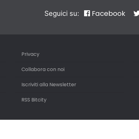
Facebook
Seguici su:
Privacy
Collabora con noi
Iscriviti alla Newsletter
RSS Bitcity