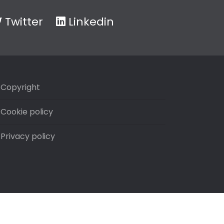
Twitter
Linkedin
Copyright
Cookie policy
Privacy policy