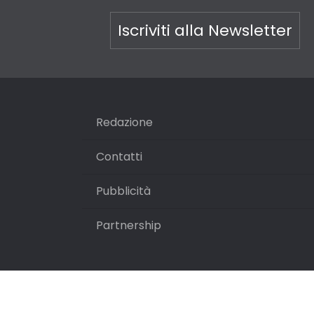
Iscriviti alla Newsletter
Redazione
Contatti
Pubblicità
Partnership