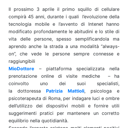
Il prossimo 3 aprile il primo squillo di cellulare
compirà 45 anni, durante i quali l’evoluzione della
tecnologia mobile e l’avvento di Intenet hanno
modificato profondamente le abitudini e lo stile di
vita delle persone, spesso semplificandola ma
aprendo anche la strada a una modalità “always-
on”, che vede le persone sempre connesse e
raggiungibili
MioDottore
– piattaforma specializzata nella
prenotazione online di visite mediche – ha
coinvolto uno dei suoi specialisti,
la dottoressa
Patrizia Mattioli
, psicologa e
psicoterapeuta di Roma, per indagare luci e ombre
dell’utilizzo dei dispositivi mobili e fornire utili
suggerimenti pratici per mantenere un corretto
equilibrio nella quotidianità.