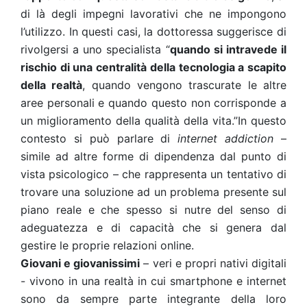
di là degli impegni lavorativi che ne impongono
l’utilizzo. In questi casi, la dottoressa suggerisce di
rivolgersi a uno specialista “
quando si intravede il
rischio di una centralità della tecnologia a scapito
della realtà
, quando vengono trascurate le altre
aree personali e quando questo non corrisponde a
un miglioramento della qualità della vita.”In questo
contesto si può parlare di
internet addiction
–
simile ad altre forme di dipendenza dal punto di
vista psicologico – che rappresenta un tentativo di
trovare una soluzione ad un problema presente sul
piano reale e che spesso si nutre del senso di
adeguatezza e di capacità che si genera dal
gestire le proprie relazioni online.
Giovani e giovanissimi
– veri e propri nativi digitali
- vivono in una realtà in cui smartphone e internet
sono da sempre parte integrante della loro