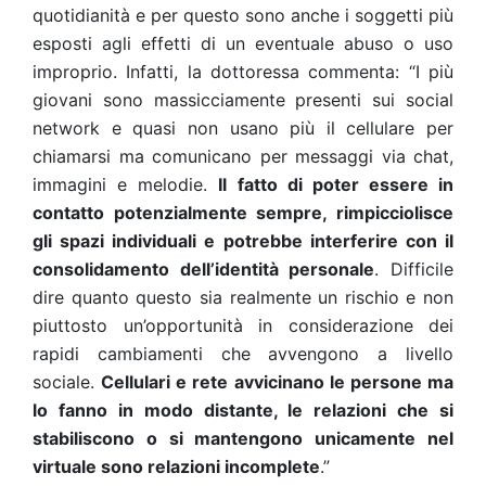
quotidianità e per questo sono anche i soggetti più
esposti agli effetti di un eventuale abuso o uso
improprio. Infatti, la dottoressa commenta: “I più
giovani sono massicciamente presenti sui social
network e quasi non usano più il cellulare per
chiamarsi ma comunicano per messaggi via chat,
immagini e melodie.
Il fatto di poter essere in
contatto potenzialmente sempre, rimpicciolisce
gli spazi individuali e potrebbe interferire con il
consolidamento dell’identità personale
. Difficile
dire quanto questo sia realmente un rischio e non
piuttosto un’opportunità in considerazione dei
rapidi cambiamenti che avvengono a livello
sociale.
Cellulari e rete avvicinano le persone ma
lo fanno in modo distante, le relazioni che si
stabiliscono o si mantengono unicamente nel
virtuale sono relazioni incomplete
.”