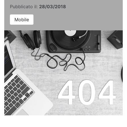
Pubblicato il:
28/03/2018
Mobile