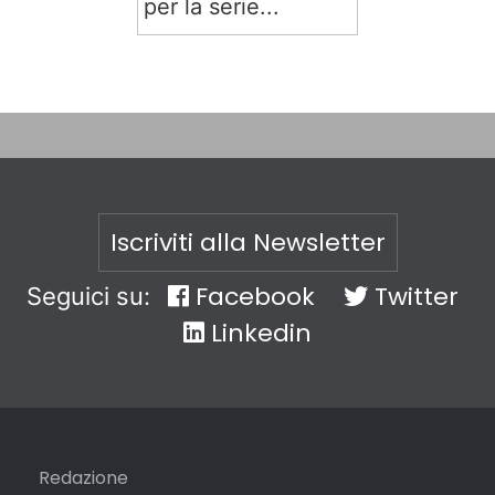
per la serie...
Iscriviti alla Newsletter
Facebook
Twitter
Seguici su:
Linkedin
Redazione