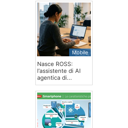
Mobile
Nasce ROSS:
l’assistente di AI
agentica di...