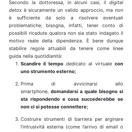
Secondo la dottoressa, in alcuni casi, il
digital
detox
è sicuramente un valido approccio, ma non
è sufficiente da solo a risolvere eventuali
problematiche; bisogna, infatti, tener conto di
possibili ricadute qualora non sia stato indagato il
motivo reale della dipendenza. È bene dunque
stabilire regole attuabili da tenere come linee
guida nella quotidianità:
Scandire il tempo
dedicato al virtuale
con
uno strumento esterno;
Prima di avvicinarsi allo
smartphone,
domandarsi a quale bisogno si
sta rispondendo e cosa succederebbe se
non ci si potesse connettere;
Costruire strumenti di barriera per arginare
l’intrusività esterna (come l’arrivo di email o