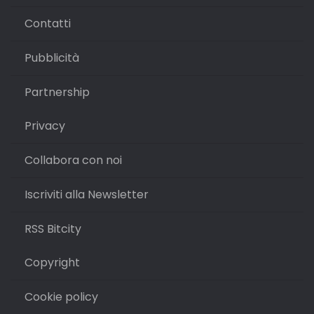
Contatti
Pubblicità
Partnership
Privacy
Collabora con noi
Iscriviti alla Newsletter
RSS Bitcity
Copyright
Cookie policy