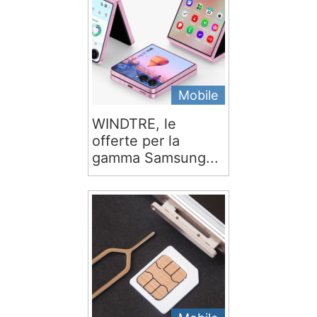
Mobile
WINDTRE, le
offerte per la
gamma Samsung...