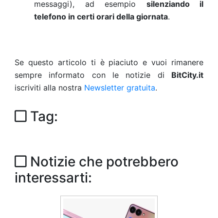
messaggi), ad esempio
silenziando il
telefono in certi orari della giornata
.
Se questo articolo ti è piaciuto e vuoi rimanere
sempre informato con le notizie di
BitCity.it
iscriviti alla nostra
Newsletter gratuita
.
Tag:
Notizie che potrebbero
interessarti: