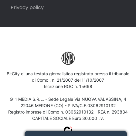
Privacy policy
BitCity e' una testata giornalistica registrata presso il tribunale
di Como , n. 21/2007 del 11/10/2007
Iscrizione ROC n. 15698
G11 MEDIA S.R.L. - Sede Legale Via NUOVA VALASSINA, 4
22046 MERONE (CO) - P.IVA/C.F.03062910132
Registro imprese di Como n. 03062910132 - REA n. 293834
CAPITALE SOCIALE Euro 30.000 i.v.