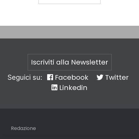
Iscriviti alla Newsletter
Facebook
Twitter
Seguici su:
Linkedin
Redazione