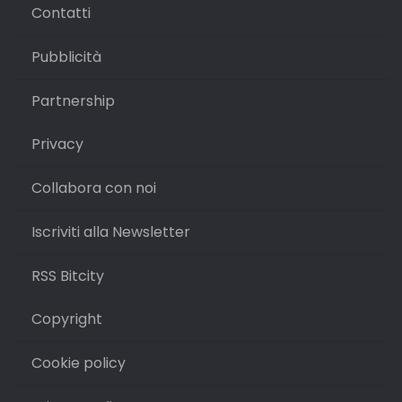
Contatti
Pubblicità
Partnership
Privacy
Collabora con noi
Iscriviti alla Newsletter
RSS Bitcity
Copyright
Cookie policy