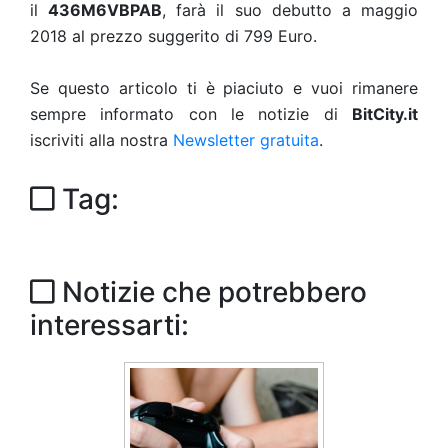
il
436M6VBPAB
, farà il suo debutto a maggio
2018 al prezzo suggerito di 799 Euro.
Se questo articolo ti è piaciuto e vuoi rimanere
sempre informato con le notizie di
BitCity.it
iscriviti alla nostra
Newsletter gratuita
.
Tag:
Notizie che potrebbero
interessarti: