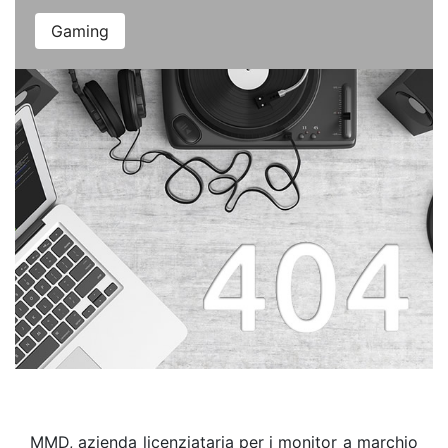
Gaming
MMD, azienda licenziataria per i monitor a marchio