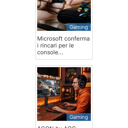
Gaming
Microsoft conferma
i rincari per le
console...
Gaming