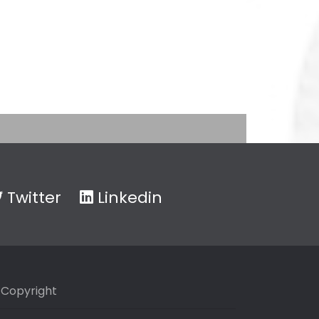
Twitter
Linkedin
Copyright