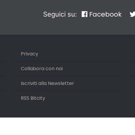
Facebook
Seguici su:
Privacy
Collabora con noi
Iscriviti alla Newsletter
RSS Bitcity