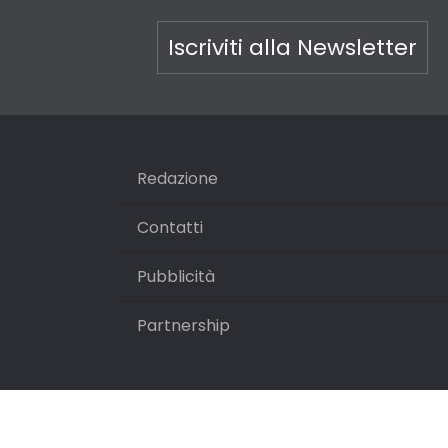
Iscriviti alla Newsletter
Redazione
Contatti
Pubblicità
Partnership