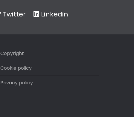
Twitter
Linkedin
Copyright
Cookie policy
Privacy policy