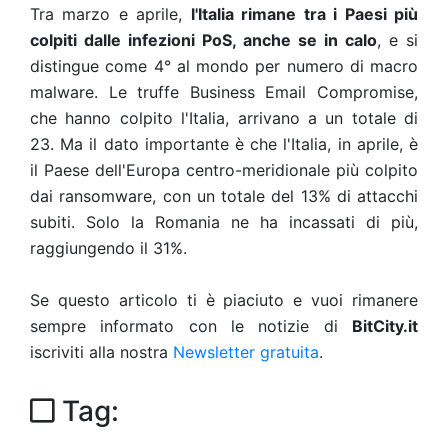
Tra marzo e aprile,
l'Italia rimane tra i Paesi più
colpiti dalle infezioni PoS, anche se in calo
, e si
distingue come 4° al mondo per numero di macro
malware. Le truffe Business Email Compromise,
che hanno colpito l'Italia, arrivano a un totale di
23. Ma il dato importante è che l'Italia, in aprile, è
il Paese dell'Europa centro-meridionale più colpito
dai ransomware, con un totale del 13% di attacchi
subiti. Solo la Romania ne ha incassati di più,
raggiungendo il 31%.
Se questo articolo ti è piaciuto e vuoi rimanere
sempre informato con le notizie di
BitCity.it
iscriviti alla nostra
Newsletter gratuita
.
Tag: