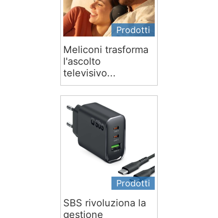
Prodotti
Meliconi trasforma
l'ascolto
televisivo...
Prodotti
SBS rivoluziona la
gestione