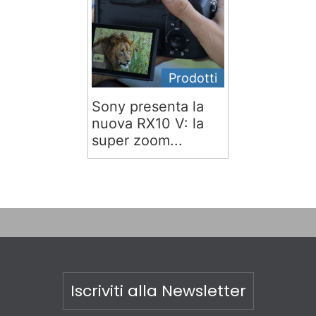
Prodotti
Sony presenta la
nuova RX10 V: la
super zoom...
Iscriviti alla Newsletter