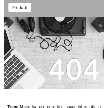
Prodotti
Trend Micro
ha reso noto le minacce informatiche