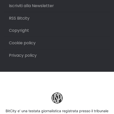
Iscriviti alla Newsletter
RSS Bitcity
Copyright
Cookie policy
Privacy policy
BitCity e' una testata giornalistica registrata presso il tribunale