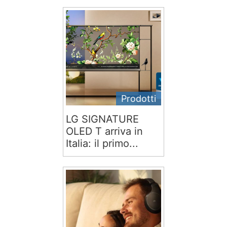
Prodotti
LG SIGNATURE
OLED T arriva in
Italia: il primo...