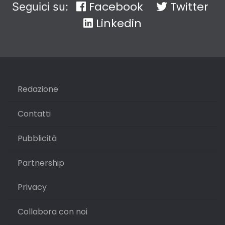
Facebook
Twitter
Seguici su:
Linkedin
Redazione
Contatti
Pubblicità
Partnership
Privacy
Collabora con noi