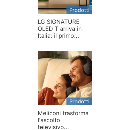
Prodotti
LG SIGNATURE
OLED T arriva in
Italia: il primo...
Prodotti
Meliconi trasforma
l'ascolto
televisivo...