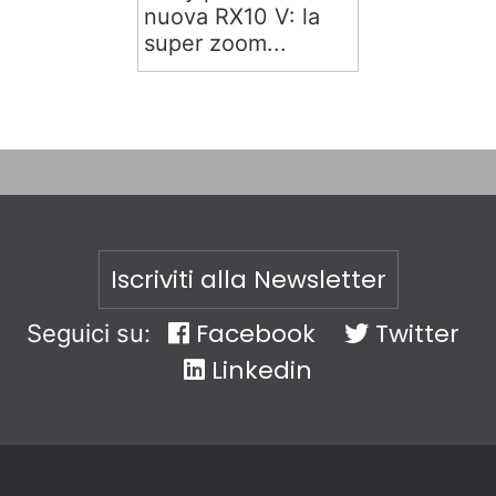
nuova RX10 V: la
super zoom...
Iscriviti alla Newsletter
Facebook
Twitter
Seguici su:
Linkedin