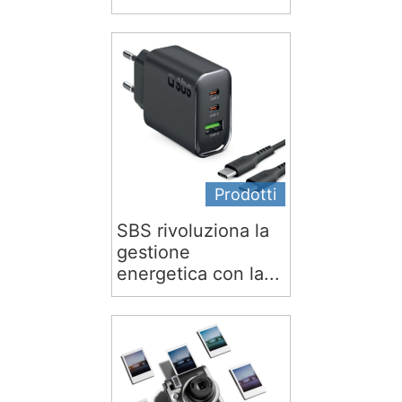
Prodotti
SBS rivoluziona la
gestione
energetica con la...