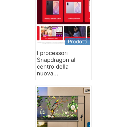
Prodotti
I processori
Snapdragon al
centro della
nuova...