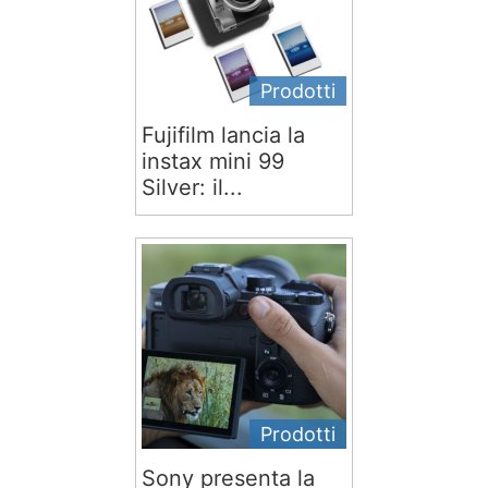
Prodotti
Fujifilm lancia la
instax mini 99
Silver: il...
Prodotti
Sony presenta la