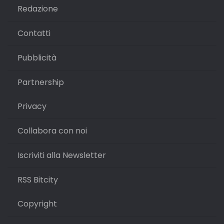
Redazione
Contatti
Pubblicità
Partnership
Privacy
Collabora con noi
Iscriviti alla Newsletter
RSS Bitcity
Copyright