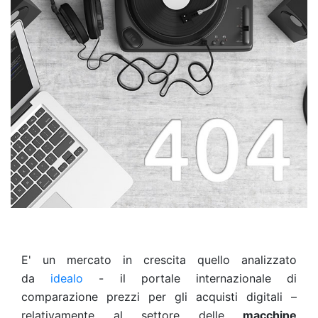
E' un mercato in crescita quello analizzato
da
idealo
- il portale internazionale di
comparazione prezzi per gli acquisti digitali –
relativamente al settore delle
macchine