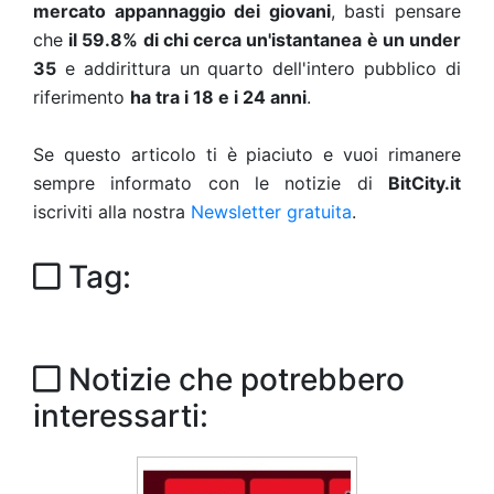
mercato appannaggio dei giovani
, basti pensare
che
il 59.8% di chi cerca un'istantanea è un under
35
e addirittura un quarto dell'intero pubblico di
riferimento
ha tra i 18 e i 24 anni
.
Se questo articolo ti è piaciuto e vuoi rimanere
sempre informato con le notizie di
BitCity.it
iscriviti alla nostra
Newsletter gratuita
.
Tag:
Notizie che potrebbero
interessarti: