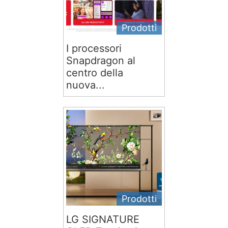
Prodotti
I processori
Snapdragon al
centro della
nuova...
Prodotti
LG SIGNATURE