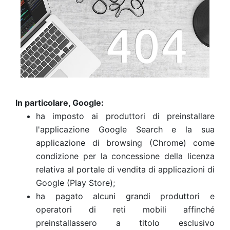
In particolare, Google:
ha imposto ai produttori di preinstallare
l'applicazione Google Search e la sua
applicazione di browsing (Chrome) come
condizione per la concessione della licenza
relativa al portale di vendita di applicazioni di
Google (Play Store);
ha pagato alcuni grandi produttori e
operatori di reti mobili affinché
preinstallassero a titolo esclusivo