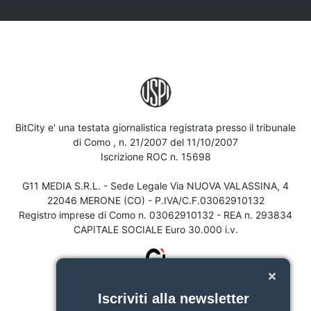
BitCity e' una testata giornalistica registrata presso il tribunale
di Como , n. 21/2007 del 11/10/2007
Iscrizione ROC n. 15698
G11 MEDIA S.R.L. - Sede Legale Via NUOVA VALASSINA, 4
22046 MERONE (CO) - P.IVA/C.F.03062910132
Registro imprese di Como n. 03062910132 - REA n. 293834
CAPITALE SOCIALE Euro 30.000 i.v.
Iscriviti alla newsletter