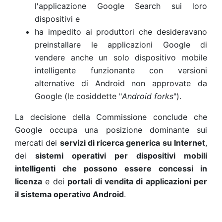
l'applicazione Google Search sui loro
dispositivi e
ha impedito ai produttori che desideravano
preinstallare le applicazioni Google di
vendere anche un solo dispositivo mobile
intelligente funzionante con versioni
alternative di Android non approvate da
Google (le cosiddette "
Android forks
").
La decisione della Commissione conclude che
Google occupa una posizione dominante sui
mercati dei
servizi di ricerca generica su Internet
,
dei
sistemi operativi per dispositivi mobili
intelligenti che possono essere concessi in
licenza
e dei
portali di vendita di applicazioni per
il sistema operativo Android
.