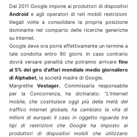
Dal 2011 Google impone ai produttori di dispositivi
Android
e agli operatori di reti mobili restrizioni
illegali volte a consolidare la propria posizione
dominante nel comparto delle ricerche generiche
su Internet.
Google deve ora porre effettivamente un termine a
tale condotta entro 90 giorni. In caso contrario
dovrà versare penalità che potranno arrivare
fino
al 5% del giro d'affari mondiale medio giornaliero
di Alphabet
, la società madre di Google.
Margrethe
Vestager
, Commissaria responsabile
per la Concorrenza, ha dichiarato: "
L'Internet
mobile, che costituisce oggi più della metà del
traffico Internet globale, ha cambiato la vita di
milioni di europei. Il caso in oggetto riguarda tre
tipi di restrizioni che Google ha imposto ai
produttori di dispositivi mobili che utilizzano