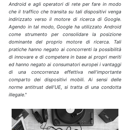
Android e agli operatori di rete per fare in modo
che il traffico che transita su tali dispositivi venga
indirizzato verso il motore di ricerca di Google.
Agendo in tal modo, Google ha utilizzato Android
come strumento per consolidare la posizione
dominante del proprio motore di ricerca. Tali
pratiche hanno negato ai concorrenti la possibilità
di innovare e di competere in base ai propri meriti
ed hanno negato ai consumatori europei i vantaggi
di una concorrenza effettiva nell'importante
comparto dei dispositivi mobili. Ai sensi delle
norme antitrust dell'UE, si tratta di una condotta
illegale
."