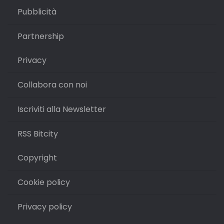
Pubblicità
Partnership
Privacy
Collabora con noi
Iscriviti alla Newsletter
RSS Bitcity
Copyright
Cookie policy
Privacy policy