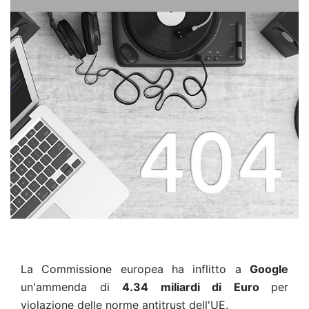
La Commissione europea ha inflitto a
Google
un'ammenda di
4.34 miliardi di Euro
per
violazione delle norme antitrust dell'UE.