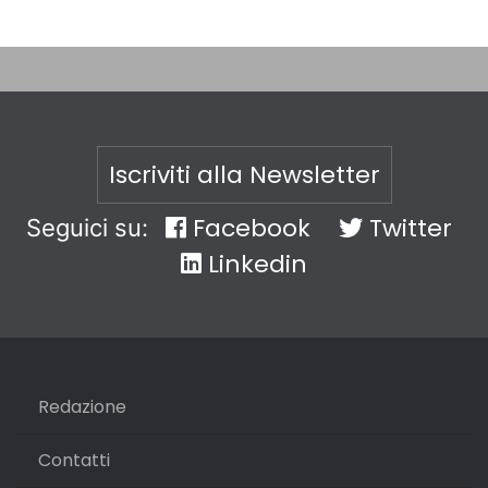
Iscriviti alla Newsletter
Facebook
Twitter
Seguici su:
Linkedin
Redazione
Contatti