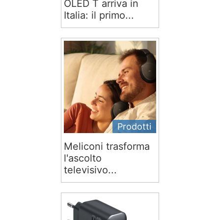
OLED T arriva in
Italia: il primo...
Prodotti
Meliconi trasforma
l'ascolto
televisivo...