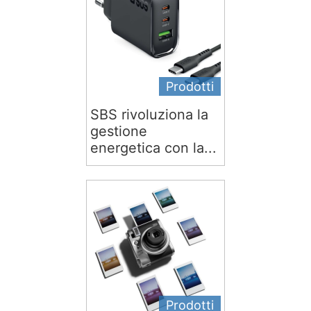
Prodotti
SBS rivoluziona la
gestione
energetica con la...
Prodotti