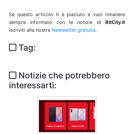
Se questo articolo ti è piaciuto e vuoi rimanere
sempre informato con le notizie di
BitCity.it
iscriviti alla nostra
Newsletter gratuita
.
Tag:
Notizie che potrebbero
interessarti: