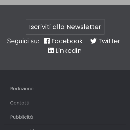
Iscriviti alla Newsletter
Facebook
Twitter
Seguici su:
Linkedin
Redazione
Contatti
Pubblicità