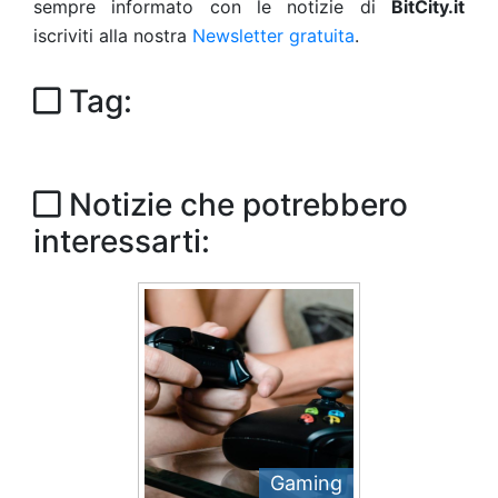
sempre informato con le notizie di
BitCity.it
iscriviti alla nostra
Newsletter gratuita
.
Tag:
Notizie che potrebbero
interessarti:
Gaming