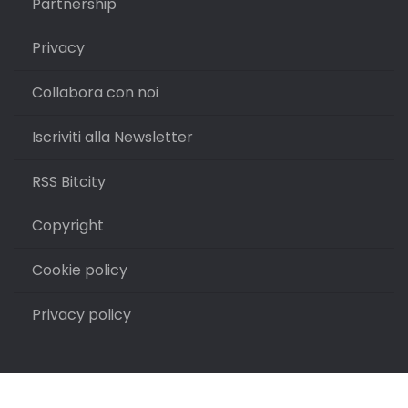
Partnership
Privacy
Collabora con noi
Iscriviti alla Newsletter
RSS Bitcity
Copyright
Cookie policy
Privacy policy