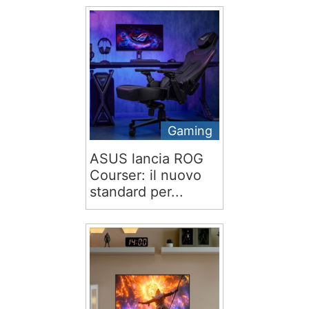
Gaming
ASUS lancia ROG
Courser: il nuovo
standard per...