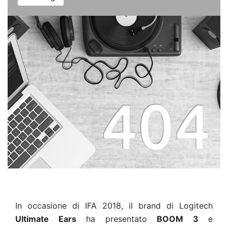
In occasione di IFA 2018, il brand di Logitech
Ultimate Ears
ha presentato
BOOM 3
e