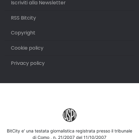
Iscriviti alla Newsletter
RSS Bitcity
Copyright
Cookie policy
Privacy policy
BitCity e' una testata giornalistica registrata presso il tribunale
di Como , n. 21/2007 del 11/10/2007