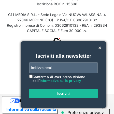
Iscrizione ROC n. 15698
G11 MEDIA S.R.L. - Sede Legale Via NUOVA VALASSINA, 4
22046 MERONE (CO) - P.IVA/C.F.03062910132
Registro imprese di Como n. 03062910132 - REA n. 293834
CAPITALE SOCIALE Euro 30.000 i.v.
Iscriviti alla newsletter
Confermo di aver preso visione
dell'
informativa sulla privacy
Iscriviti
Le tue preferenze relative alla privacy
Informativa sulla raccolta