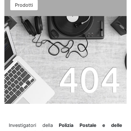
Prodotti
Investigatori della
Polizia Postale e delle