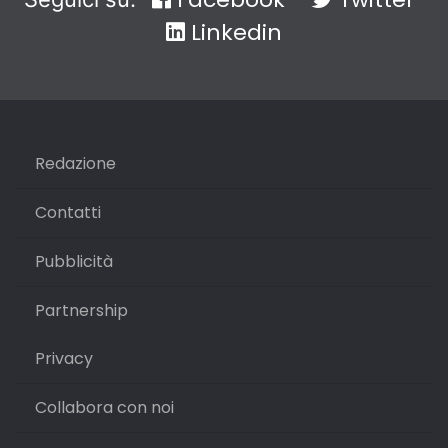
Linkedin
Redazione
Contatti
Pubblicità
Partnership
Privacy
Collabora con noi