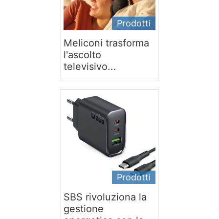
Prodotti
Meliconi trasforma
l'ascolto
televisivo...
Prodotti
SBS rivoluziona la
gestione