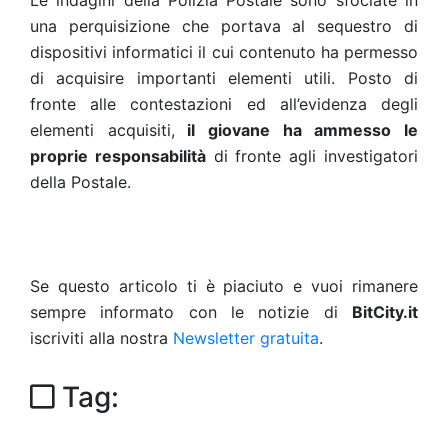
Le indagini della Polizia Postale sono sfociate in
una perquisizione che portava al sequestro di
dispositivi informatici il cui contenuto ha permesso
di acquisire importanti elementi utili. Posto di
fronte alle contestazioni ed all’evidenza degli
elementi acquisiti,
il giovane ha ammesso le
proprie responsabilità
di fronte agli investigatori
della Postale.
Se questo articolo ti è piaciuto e vuoi rimanere
sempre informato con le notizie di
BitCity.it
iscriviti alla nostra
Newsletter gratuita
.
Tag: