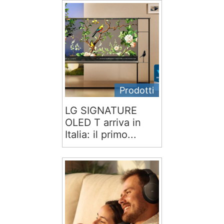
Prodotti
LG SIGNATURE
OLED T arriva in
Italia: il primo...