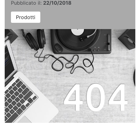
Pubblicato il:
22/10/2018
Prodotti