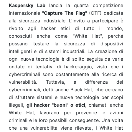
Kaspersky Lab
lancia la quarta competizione
internazionale
"Capture The Flag"
(CTF) dedicata
alla sicurezza industriale. L'invito a partecipare è
rivolto agli hacker etici di tutto il mondo,
conosciuti anche come "White Hat", perché
possano testare la sicurezza di dispositivi
intelligenti e di sistemi industriali. La creazione di
ogni nuova tecnologia è di solito seguita da varie
ondate di tentativi di hackeraggio, visto che i
cybercriminali sono costantemente alla ricerca di
vulnerabilità. Tuttavia, a differenza dei
cybercriminali, detti anche Black Hat, che cercano
di sfruttare sistemi e nuove tecnologie per scopi
illegali,
gli hacker "buoni" o etici
, chiamati anche
White Hat, lavorano per prevenire le azioni
criminali e le loro possibili conseguenze. Una volta
che una vulnerabilità viene rilevata, i White Hat