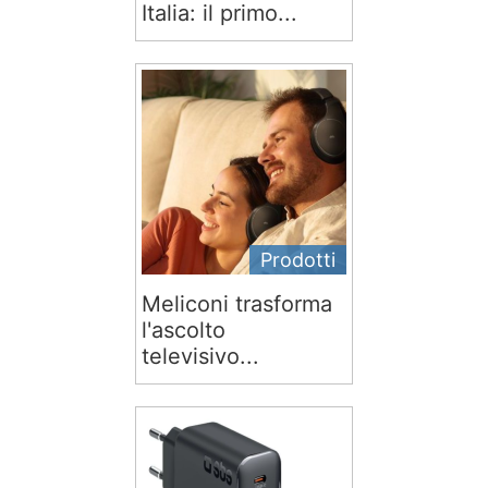
Italia: il primo...
Prodotti
Meliconi trasforma
l'ascolto
televisivo...