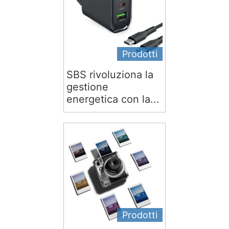
Prodotti
SBS rivoluziona la
gestione
energetica con la...
Prodotti