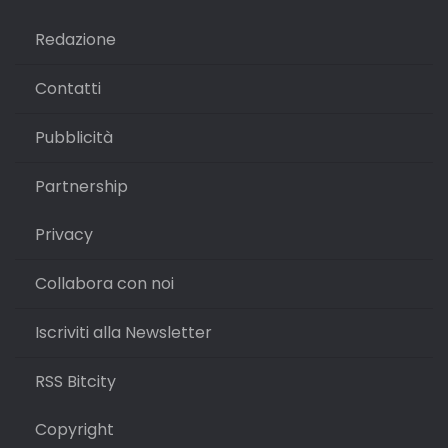
Redazione
Contatti
Pubblicità
Partnership
Privacy
Collabora con noi
Iscriviti alla Newsletter
RSS Bitcity
Copyright