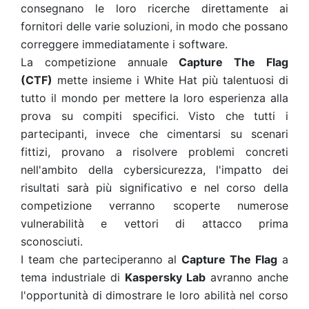
consegnano le loro ricerche direttamente ai
fornitori delle varie soluzioni, in modo che possano
correggere immediatamente i software.
La competizione annuale
Capture The Flag
(CTF)
mette insieme i White Hat più talentuosi di
tutto il mondo per mettere la loro esperienza alla
prova su compiti specifici. Visto che tutti i
partecipanti, invece che cimentarsi su scenari
fittizi, provano a risolvere problemi concreti
nell'ambito della cybersicurezza, l'impatto dei
risultati sarà più significativo e nel corso della
competizione verranno scoperte numerose
vulnerabilità e vettori di attacco prima
sconosciuti.
I team che parteciperanno al
Capture The Flag
a
tema industriale di
Kaspersky Lab
avranno anche
l'opportunità di dimostrare le loro abilità nel corso