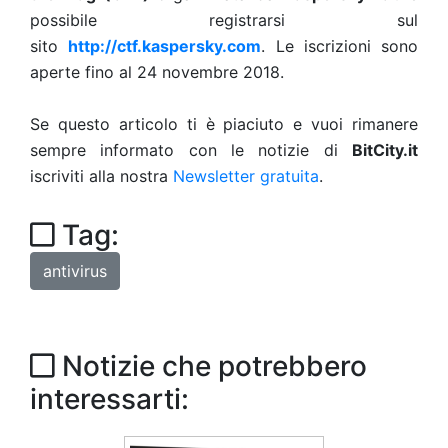
possibile registrarsi sul
sito
http://ctf.kaspersky.com
. Le iscrizioni sono
aperte fino al 24 novembre 2018.
Se questo articolo ti è piaciuto e vuoi rimanere
sempre informato con le notizie di
BitCity.it
iscriviti alla nostra
Newsletter gratuita
.
Tag:
antivirus
Notizie che potrebbero
interessarti: