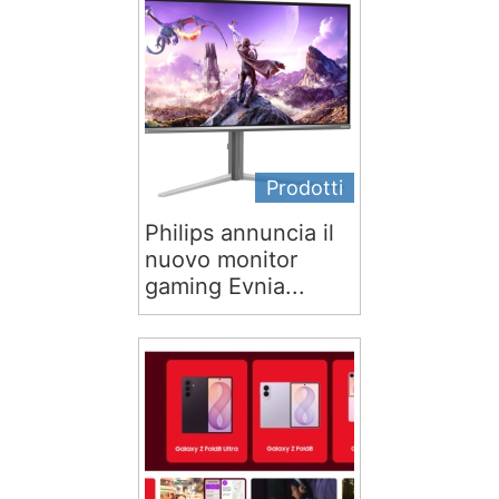
Prodotti
Philips annuncia il
nuovo monitor
gaming Evnia...