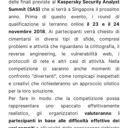
delle finali previste al
Kaspersky Security Analyst
Summit (SAS)
che si terrà a Singapore il prossimo
anno. Prima di questo evento, i round di
qualificazione si terranno online
il
23 e il 24
novembre 2018
. Ai partecipanti verrà chiesto di
cimentarsi in diversi tipi di sfide, compresi
problemi e attività che riguardano la crittografia, il
reverse engineering, le vulnerabilità web, i
protocolli di rete e altri casi di attività. Nella
competizione ci saranno anche momenti di
confronto "divertenti", come rompicapi inaspettati
e creativi che richiederanno un approccio olistico
per la loro soluzione.
Per fare in modo che la competizione possa
rappresentare uno spaccato effettivamente
realistico, gli organizzatori
valuteranno i
partecipanti in base alle difficoltà effettive dei