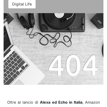
Digital Life
Oltre al lancio di
Alexa ed Echo in Italia
, Amazon