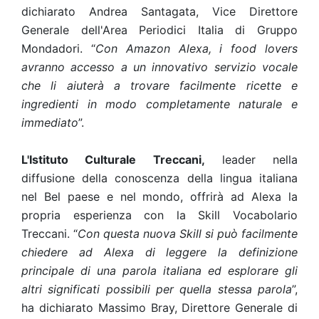
dichiarato Andrea Santagata, Vice Direttore
Generale dell'Area Periodici Italia di Gruppo
Mondadori. “
Con Amazon Alexa, i food lovers
avranno accesso a un innovativo servizio vocale
che li aiuterà a trovare facilmente ricette e
ingredienti in modo completamente naturale e
immediato
”.
L'Istituto Culturale Treccani,
leader nella
diffusione della conoscenza della lingua italiana
nel Bel paese e nel mondo, offrirà ad Alexa la
propria esperienza con la Skill Vocabolario
Treccani. “
Con questa nuova Skill si può facilmente
chiedere ad Alexa di leggere la definizione
principale di una parola italiana ed esplorare gli
altri significati possibili per quella stessa parola
”,
ha dichiarato Massimo Bray, Direttore Generale di