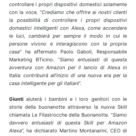
controllare i propri dispositivi domestici solamente
con la voce. “
Crediamo che offrire ai nostri clienti
la possibilità di controllare i propri dispositivi
domestici intelligenti con Alexa, come accendere
le luci, cambierà per sempre il modo in cui le
persone vivono e interagiscono con la propria
casa
” ha affermato Paolo Gaboli, Responsabile
Marketing BTicino. “
Siamo entusiasti di questa
avventura con Amazon per il lancio di Alexa in
Italia: contribuirà all’inizio di una nuova era per la
casa intelligente per gli italiani
”.
Giunti
aiuterà i bambini e i loro genitori con le
storie della buonanotte attraverso la nuova Skill
chiamata Le Filastrocche della Buonanotte. “
Siamo
davvero entusiasti di questa Skill per Amazon
Alexa
”, ha dichiarato Martino Montanarini, CEO di