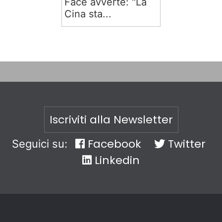
Face avverte: "La
Cina sta...
Iscriviti alla Newsletter
Facebook
Twitter
Seguici su:
Linkedin