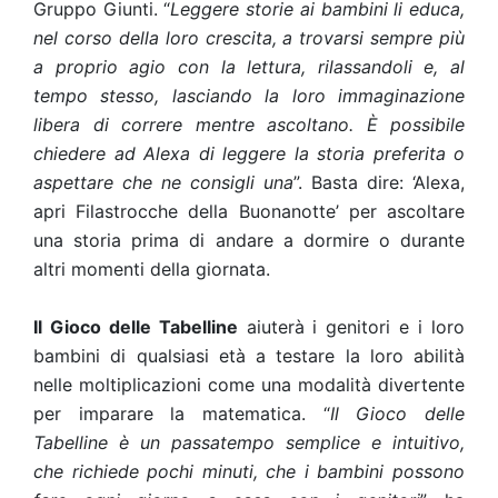
Gruppo Giunti. “
Leggere storie ai bambini li educa,
nel corso della loro crescita, a trovarsi sempre più
a proprio agio con la lettura, rilassandoli e, al
tempo stesso, lasciando la loro immaginazione
libera di correre mentre ascoltano. È possibile
chiedere ad Alexa di leggere la storia preferita o
aspettare che ne consigli una
”. Basta dire: ‘Alexa,
apri Filastrocche della Buonanotte’ per ascoltare
una storia prima di andare a dormire o durante
altri momenti della giornata.
Il Gioco delle Tabelline
aiuterà i genitori e i loro
bambini di qualsiasi età a testare la loro abilità
nelle moltiplicazioni come una modalità divertente
per imparare la matematica. “
Il Gioco delle
Tabelline è un passatempo semplice e intuitivo,
che richiede pochi minuti, che i bambini possono