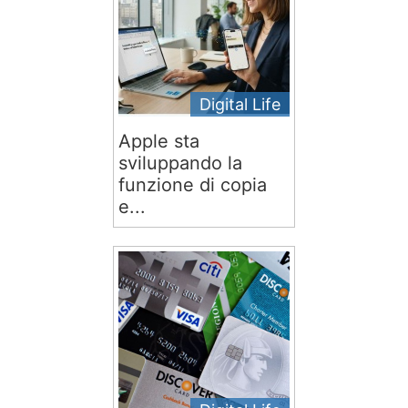
Digital Life
Apple sta
sviluppando la
funzione di copia
e...