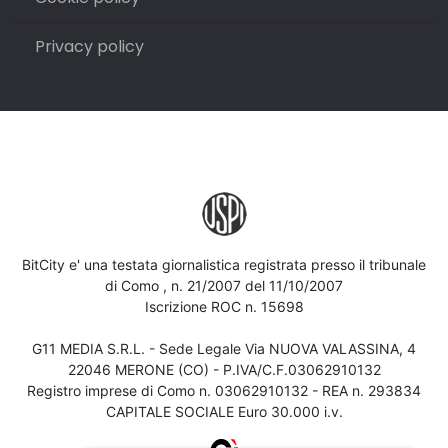
Privacy policy
BitCity e' una testata giornalistica registrata presso il tribunale
di Como , n. 21/2007 del 11/10/2007
Iscrizione ROC n. 15698
G11 MEDIA S.R.L. - Sede Legale Via NUOVA VALASSINA, 4
22046 MERONE (CO) - P.IVA/C.F.03062910132
Registro imprese di Como n. 03062910132 - REA n. 293834
CAPITALE SOCIALE Euro 30.000 i.v.