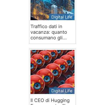
Digital Life
Traffico dati in
vacanza: quanto
consumano gli...
Digital Life
Il CEO di Hugging