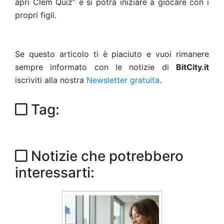
apri Clem Quiz” e si potrà iniziare a giocare con i
propri figli.
Se questo articolo ti è piaciuto e vuoi rimanere
sempre informato con le notizie di
BitCity.it
iscriviti alla nostra
Newsletter gratuita
.
Tag:
Notizie che potrebbero
interessarti: