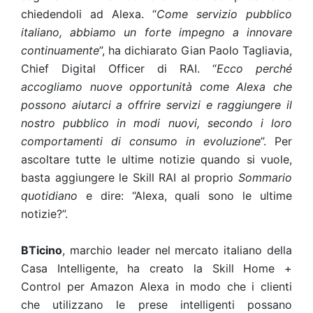
chiedendoli ad Alexa. “
Come servizio pubblico
italiano, abbiamo un forte impegno a innovare
continuamente
”, ha dichiarato Gian Paolo Tagliavia,
Chief Digital Officer di RAI. “
Ecco perché
accogliamo nuove opportunità come Alexa che
possono aiutarci a offrire servizi e raggiungere il
nostro pubblico in modi nuovi, secondo i loro
comportamenti di consumo in evoluzione
”. Per
ascoltare tutte le ultime notizie quando si vuole,
basta aggiungere le Skill RAI al proprio
Sommario
quotidiano
e dire: “Alexa, quali sono le ultime
notizie?”.
BTicino
, marchio leader nel mercato italiano della
Casa Intelligente, ha creato la Skill Home +
Control per Amazon Alexa in modo che i clienti
che utilizzano le prese intelligenti possano