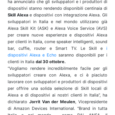
ha annunciato che gli sviluppatori e i produttori di
dispositivi stanno rendendo disponibili centinaia di
Skill Alexa
e dispositivi con integrazione Alexa. Gli
sviluppatori in Italia e nel mondo utilizzano già
Alexa Skill Kit (ASK) e Alexa Voice Service (AVS)
per creare nuove esperienze e dispositivi Alexa
per clienti in Italia, come speaker intelligenti, sound
bar, cuffie, router e Smart TV. Le Skill e
i
dispositivi Alexa e Echo
saranno disponibili per i
clienti in Italia
dal 30 ottobre.
“Vogliamo rendere incredibilmente facile per gli
sviluppatori creare con Alexa, e ci è piaciuto
lavorare con sviluppatori e produttori di dispositivi
per offrire una solida selezione di Skill locali di
Alexa e di dispositivi ai nostri clienti in Italia”, ha
dichiarato
Jorrit Van der Meulen
, Vicepresidente
di Amazon Devices International. “Brand in tutta