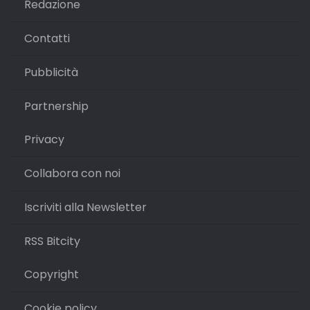
Redazione
Contatti
Pubblicità
Partnership
Privacy
Collabora con noi
Iscriviti alla Newsletter
RSS Bitcity
Copyright
Cookie policy