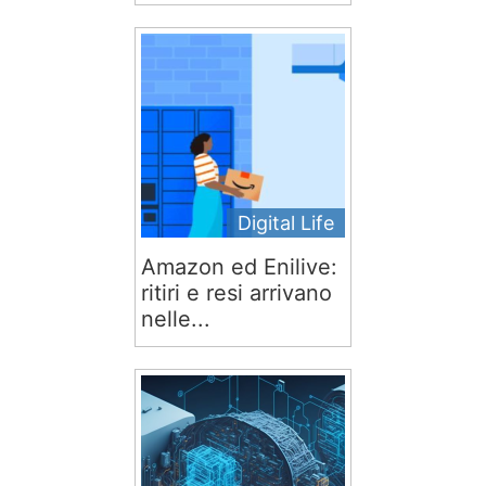
Digital Life
Amazon ed Enilive:
ritiri e resi arrivano
nelle...