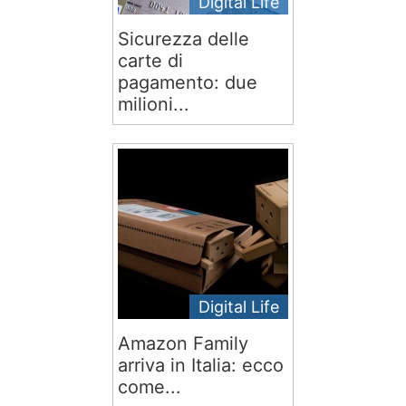
Digital Life
Sicurezza delle
carte di
pagamento: due
milioni...
Digital Life
Amazon Family
arriva in Italia: ecco
come...