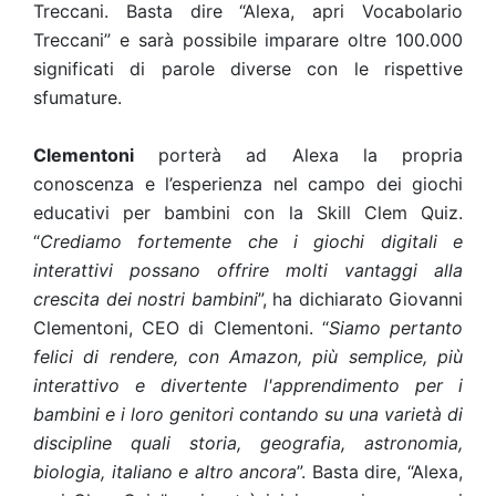
Treccani. Basta dire “Alexa, apri Vocabolario
Treccani” e sarà possibile imparare oltre 100.000
significati di parole diverse con le rispettive
sfumature.
Clementoni
porterà ad Alexa la propria
conoscenza e l’esperienza nel campo dei giochi
educativi per bambini con la Skill Clem Quiz.
“
Crediamo fortemente che i giochi digitali e
interattivi possano offrire molti vantaggi alla
crescita dei nostri bambini
”, ha dichiarato Giovanni
Clementoni, CEO di Clementoni. “
Siamo pertanto
felici di rendere, con Amazon, più semplice, più
interattivo e divertente l'apprendimento per i
bambini e i loro genitori contando su una varietà di
discipline quali storia, geografia, astronomia,
biologia, italiano e altro ancora
”. Basta dire, “Alexa,