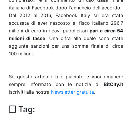
complesso» è il commento diffuso dalla filiale
italiana di Facebook dopo l'annuncio dell'accordo.
Dal 2012 al 2016, Facebook Italy srl era stata
accusata di aver nascosto al fisco italiano 296,7
milioni di euro in ricavi pubblicitari
pari a circa 54
milioni di tasse
. Una cifra alla quale sono state
aggiunte sanzioni per una somma finale di circa
100 milioni.
Se questo articolo ti è piaciuto e vuoi rimanere
sempre informato con le notizie di
BitCity.it
iscriviti alla nostra
Newsletter gratuita
.
Tag: