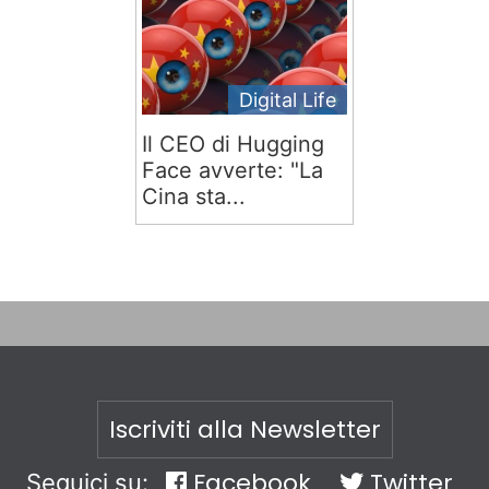
Digital Life
Il CEO di Hugging
Face avverte: "La
Cina sta...
Iscriviti alla Newsletter
Facebook
Twitter
Seguici su: