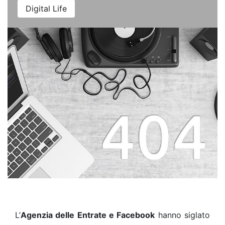
Digital Life
L’
Agenzia delle Entrate e Facebook
hanno siglato