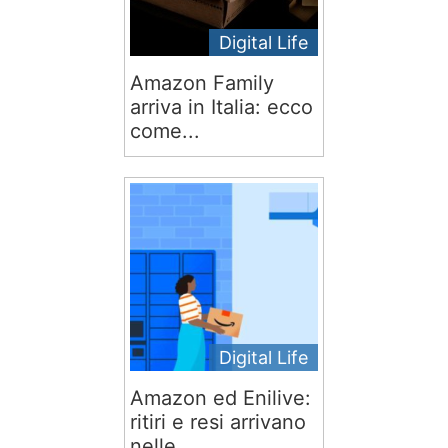
Digital Life
Amazon Family
arriva in Italia: ecco
come...
Digital Life
Amazon ed Enilive:
ritiri e resi arrivano
nelle...