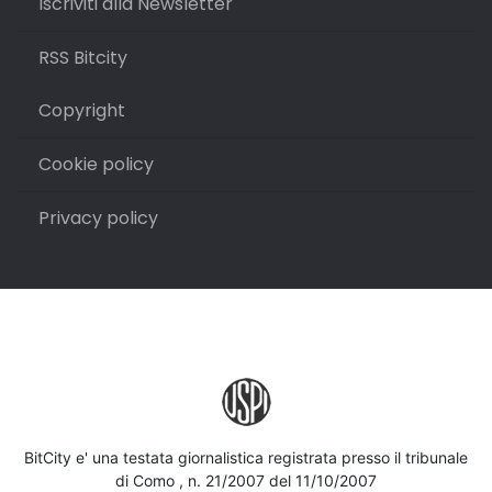
Iscriviti alla Newsletter
RSS Bitcity
Copyright
Cookie policy
Privacy policy
BitCity e' una testata giornalistica registrata presso il tribunale
di Como , n. 21/2007 del 11/10/2007