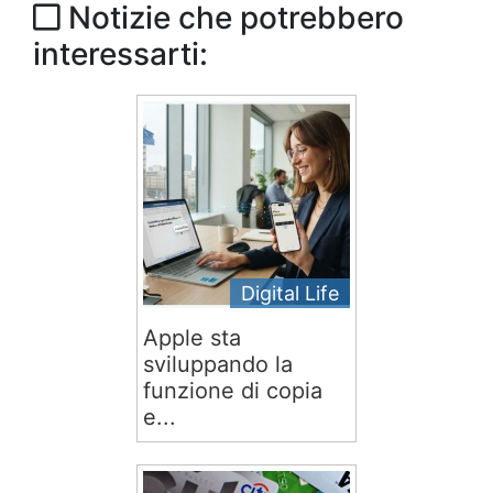
Notizie che potrebbero
interessarti:
Digital Life
Apple sta
sviluppando la
funzione di copia
e...