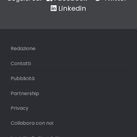
Linkedin
Redazione
Contatti
Pubblicità
Partnership
Privacy
Collabora con noi