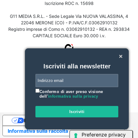
Iscrizione ROC n. 15698
G11 MEDIA S.R.L. - Sede Legale Via NUOVA VALASSINA, 4
22046 MERONE (CO) - P.IVA/C.F.03062910132
Registro imprese di Como n. 03062910132 - REA n. 293834
CAPITALE SOCIALE Euro 30.000 i.v.
Iscriviti alla newsletter
Confermo di aver preso visione
dell'
informativa sulla privacy
Iscriviti
Le tue preferenze relative alla privacy
Informativa sulla raccolta