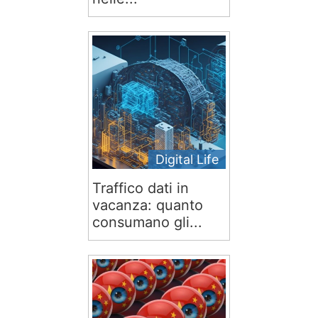
Digital Life
Traffico dati in
vacanza: quanto
consumano gli...