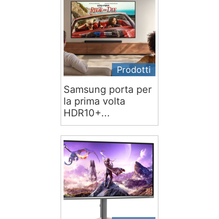
Prodotti
Samsung porta per
la prima volta
HDR10+...