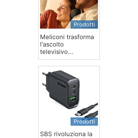
Prodotti
Meliconi trasforma
l'ascolto
televisivo...
Prodotti
SBS rivoluziona la