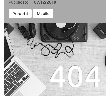
Pubblicato il:
07/12/2018
Prodotti
Mobile