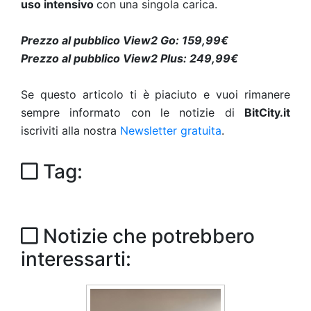
uso intensivo
con una singola carica.
Prezzo al pubblico View2 Go: 159,99€
Prezzo al pubblico View2 Plus: 249,99€
Se questo articolo ti è piaciuto e vuoi rimanere
sempre informato con le notizie di
BitCity.it
iscriviti alla nostra
Newsletter gratuita
.
Tag:
Notizie che potrebbero
interessarti: