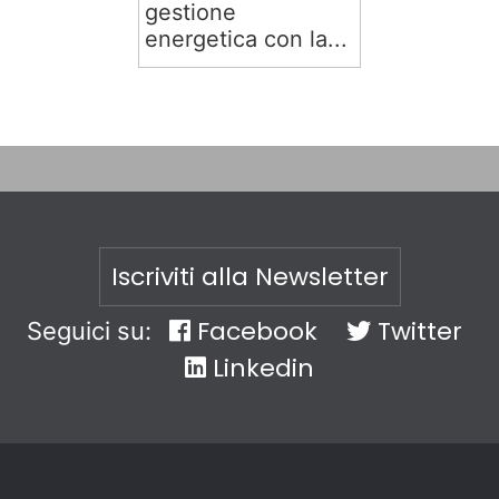
gestione
energetica con la...
Iscriviti alla Newsletter
Facebook
Twitter
Seguici su:
Linkedin