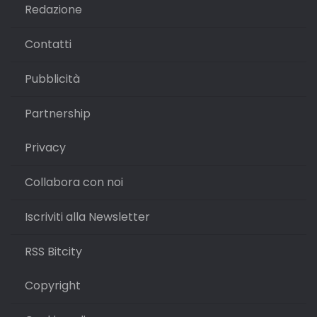
Redazione
Contatti
Pubblicità
Partnership
Privacy
Collabora con noi
Iscriviti alla Newsletter
RSS Bitcity
Copyright