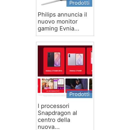
Prodotti
Philips annuncia il
nuovo monitor
gaming Evnia...
Prodotti
I processori
Snapdragon al
centro della
nuova...