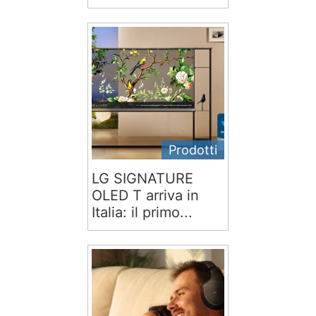
Prodotti
LG SIGNATURE
OLED T arriva in
Italia: il primo...