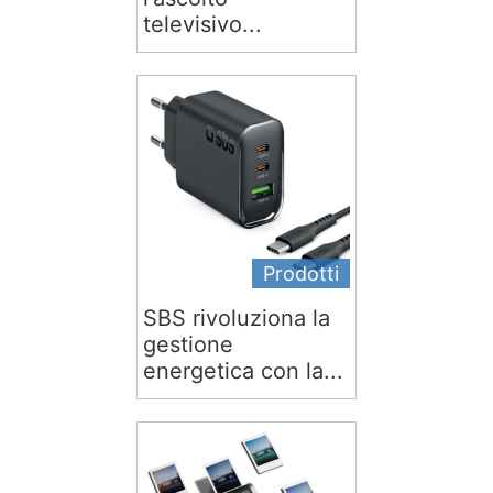
televisivo...
Prodotti
SBS rivoluziona la
gestione
energetica con la...