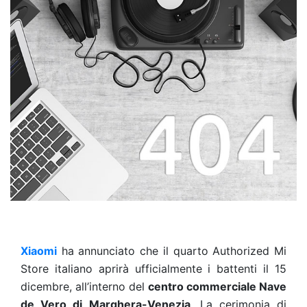
Xiaomi
ha annunciato che il quarto Authorized Mi
Store italiano aprirà ufficialmente i battenti il 15
dicembre, all’interno del
centro commerciale Nave
de Vero di Marghera-Venezia
. La cerimonia di