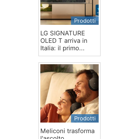
Prodotti
LG SIGNATURE
OLED T arriva in
Italia: il primo...
Prodotti
Meliconi trasforma
l'ascolto