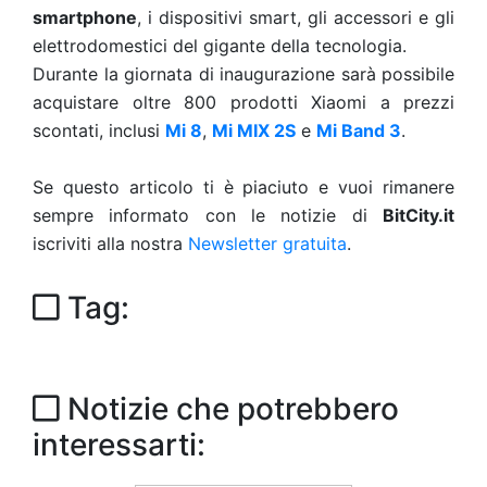
smartphone
, i dispositivi smart, gli accessori e gli
elettrodomestici del gigante della tecnologia.
Durante la giornata di inaugurazione sarà possibile
acquistare oltre 800 prodotti Xiaomi a prezzi
scontati, inclusi
Mi 8
,
Mi MIX 2S
e
Mi Band 3
.
Se questo articolo ti è piaciuto e vuoi rimanere
sempre informato con le notizie di
BitCity.it
iscriviti alla nostra
Newsletter gratuita
.
Tag:
Notizie che potrebbero
interessarti: