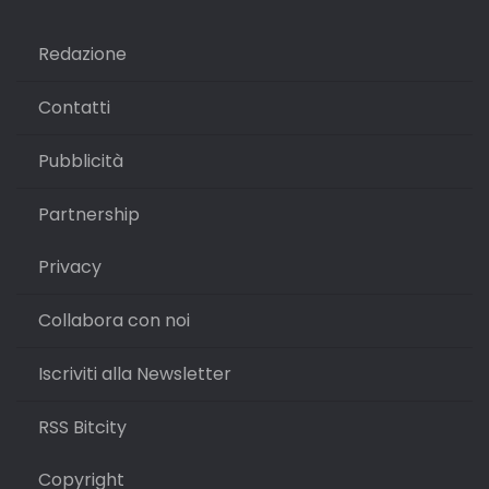
Redazione
Contatti
Pubblicità
Partnership
Privacy
Collabora con noi
Iscriviti alla Newsletter
RSS Bitcity
Copyright