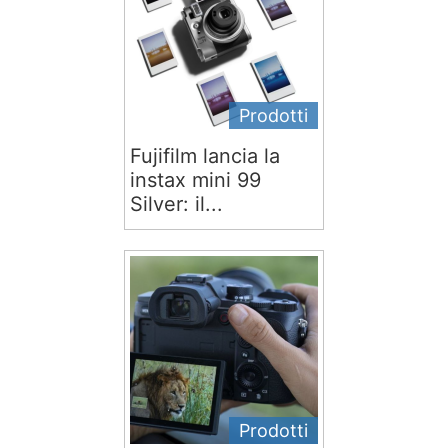
Prodotti
Fujifilm lancia la
instax mini 99
Silver: il...
Prodotti