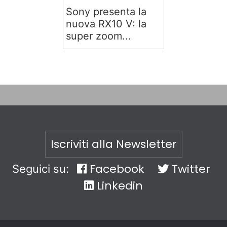
Sony presenta la
nuova RX10 V: la
super zoom...
Iscriviti alla Newsletter
Facebook
Twitter
Seguici su:
Linkedin