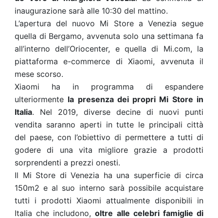
inaugurazione sarà alle 10:30 del mattino.
L’apertura del nuovo Mi Store a Venezia segue
quella di Bergamo, avvenuta solo una settimana fa
all’interno dell’Oriocenter, e quella di Mi.com, la
piattaforma e-commerce di Xiaomi, avvenuta il
mese scorso.
Xiaomi ha in programma di espandere
ulteriormente
la presenza dei propri Mi Store in
Italia
. Nel 2019, diverse decine di nuovi punti
vendita saranno aperti in tutte le principali città
del paese, con l’obiettivo di permettere a tutti di
godere di una vita migliore grazie a prodotti
sorprendenti a prezzi onesti.
Il Mi Store di Venezia ha una superficie di circa
150m2 e al suo interno sarà possibile acquistare
tutti i prodotti Xiaomi attualmente disponibili in
Italia che includono,
oltre alle celebri famiglie di