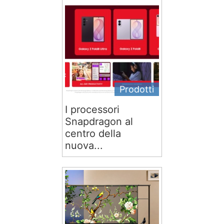
Prodotti
I processori
Snapdragon al
centro della
nuova...