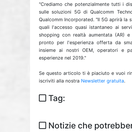
"Crediamo che potenzialmente tutti i dis
sulle soluzioni 5G di Qualcomm Techno
Qualcomm Incorporated. "Il 5G aprirà la 
quali l'accesso quasi istantaneo ai servi
shopping con realtà aumentata (AR) e 
pronto per l'esperienza offerta da s
insieme ai nostri OEM, operatori e par
esperienze nel 2019."
Se questo articolo ti è piaciuto e vuoi 
iscriviti alla nostra
Newsletter gratuita
.
Tag:
Notizie che potrebber