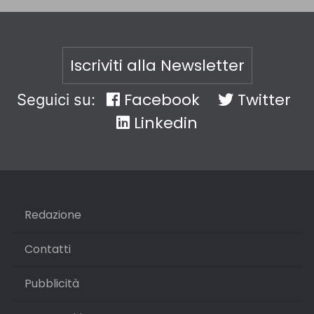
Iscriviti alla Newsletter
Facebook
Twitter
Seguici su:
Linkedin
Redazione
Contatti
Pubblicità