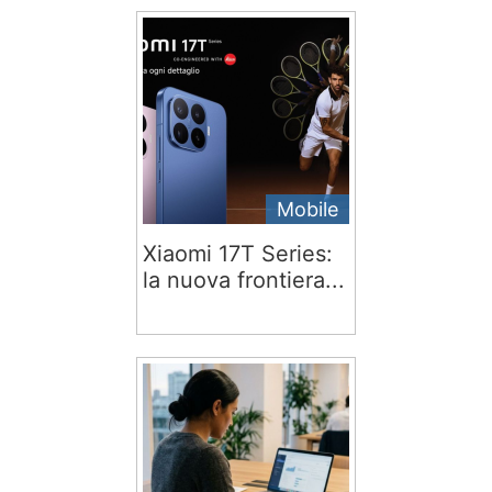
Mobile
Xiaomi 17T Series:
la nuova frontiera...