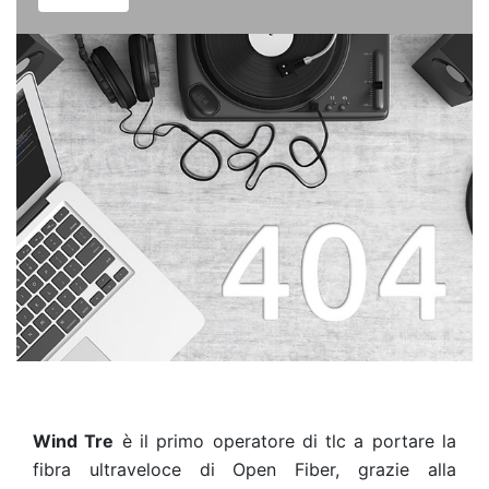
Wind Tre
è il primo operatore di tlc a portare la
fibra ultraveloce di Open Fiber, grazie alla