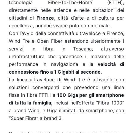
tecnologia Fiber-To-The-Home (FTTH),
direttamente nelle aziende e nelle abitazioni dei
cittadini di
Firenze
, città d’arte e di cultura per
eccellenza, nonché vivace polo commerciale.
Con l’avvio della connettività ultraveloce a Firenze,
Wind Tre e Open Fiber estendono ulteriormente i
servizi in fibra in Toscana, attraverso
un’infrastruttura che garantisce il massimo delle
performance in navigazione e
la velocità di
connessione fino a 1 Gigabit al secondo
.
La linea ultraveloce di Wind Tre è attivabile con
soluzioni convergenti che prevedono una linea
fissa in fibra FTTH e
100 Giga per gli smartphone
di tutta la famiglia
, inclusi nell’offerta “Fibra 1000”
a brand Wind, e Giga illimitati da smartphone, con
“Super Fibra” a brand 3.