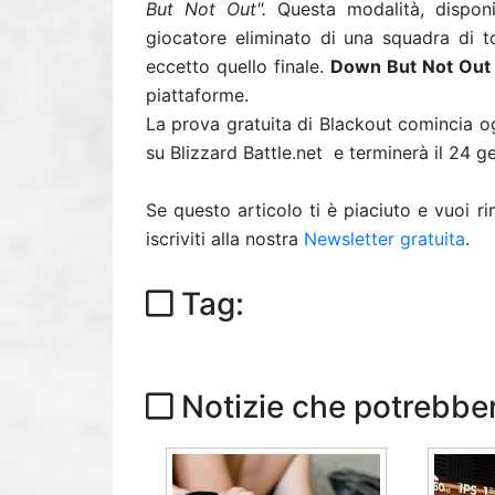
But Not Out".
Questa modalità, disponi
giocatore eliminato di una squadra di t
eccetto quello finale.
Down But Not Out
piattaforme.
La prova gratuita di Blackout comincia 
su Blizzard Battle.net e terminerà il 24 ge
Se questo articolo ti è piaciuto e vuoi 
iscriviti alla nostra
Newsletter gratuita
.
Tag:
Notizie che potrebber