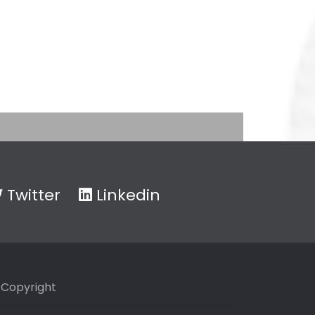
Twitter
Linkedin
Copyright