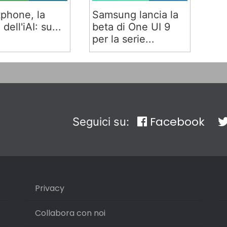
phone, la
Samsung lancia la
 dell'iAI: su...
beta di One UI 9
per la serie...
Facebook
Seguici su:
Privacy
Collabora con noi