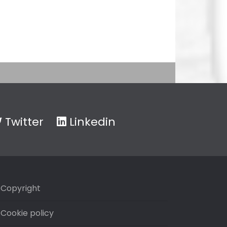
Twitter
Linkedin
Copyright
Cookie policy