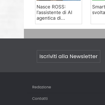
Nasce ROSS:
Smart
l’assistente di AI
svolta
agentica di...
Iscriviti alla Newsletter
Redazione
Contatti