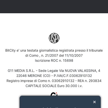
BitCity e' una testata giornalistica registrata presso il tribunale
di Como , n. 21/2007 del 11/10/2007
Iscrizione ROC n. 15698
G11 MEDIA S.R.L. - Sede Legale Via NUOVA VALASSINA, 4
22046 MERONE (CO) - P.IVA/C.F.03062910132
Registro imprese di Como n. 03062910132 - REA n. 293834
CAPITALE SOCIALE Euro 30.000 i.v.