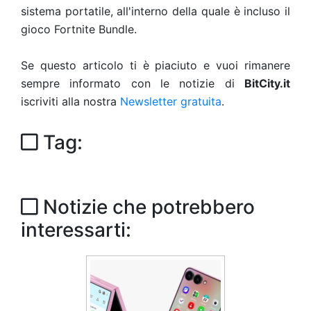
sistema portatile, all'interno della quale è incluso il
gioco Fortnite Bundle.
Se questo articolo ti è piaciuto e vuoi rimanere
sempre informato con le notizie di
BitCity.it
iscriviti alla nostra
Newsletter gratuita
.
Tag:
Notizie che potrebbero
interessarti: