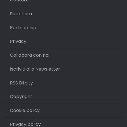
Pubblicità
Partnership
Privacy
Collabora con noi
Iscriviti alla Newsletter
RSS Bitcity
Copyright
Cookie policy
Privacy policy