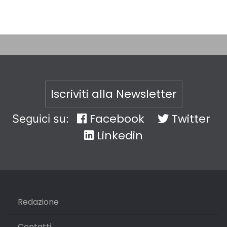
Iscriviti alla Newsletter
Facebook
Twitter
Seguici su:
Linkedin
Redazione
Contatti