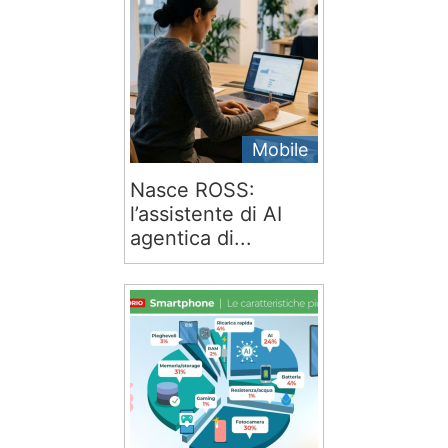
Mobile
Nasce ROSS:
l’assistente di AI
agentica di...