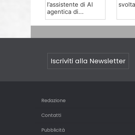
l’assistente di AI
svolta
agentica di...
Iscriviti alla Newsletter
Redazione
Contatti
Pubblicità