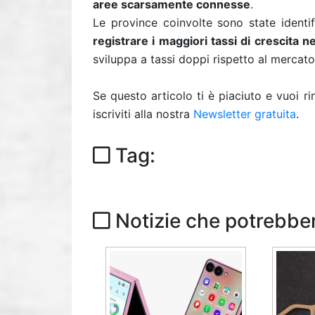
aree scarsamente connesse
.
Le province coinvolte sono state identi
registrare i maggiori tassi di crescita n
sviluppa a tassi doppi rispetto al mercato 
Se questo articolo ti è piaciuto e vuoi 
iscriviti alla nostra
Newsletter gratuita
.
Tag:
Notizie che potrebber