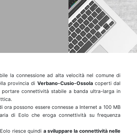
ile la connessione ad alta velocità nel comune di
lla provincia di
Verbano-Cusio-Ossola
coperti dal
portare connettività stabile a banda ultra-larga in
ttica.
di ora possono essere connesse a Internet a 100 MB
aria di Eolo che eroga connettività su frequenza
 Eolo riesce quindi
a sviluppare la connettività nelle