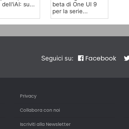
 dell'iAI: su...
beta di One UI 9
per la serie...
Facebook
Seguici su:
Privacy
Collabora con noi
Iscriviti alla Newsletter