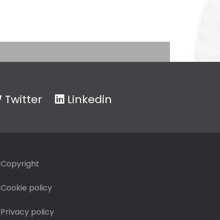
Twitter
Linkedin
Copyright
Cookie policy
Privacy policy