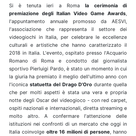
Si è tenuta ieri a Roma
la cerimonia di
premiazione degli Italian Video Game Awards
,
l'appuntamento annuale promosso da AESVI,
l'associazione che rappresenta il settore dei
videogiochi in Italia, per celebrare le eccellenze
culturali e artistiche che hanno caratterizzato il
2018 in Italia. L'evento, ospitato presso l'Acquario
Romano di Roma e condotto dal giornalista
sportivo Pierluigi Pardo, è stato un momento in cui
la giuria ha premiato il meglio dell'ultimo anno con
l'iconica
statuetta del Drago D'Oro
durante
quella
che per molti aspetti è stata una vera e propria
notte degli Oscar del videogioco - con red carpet,
ospiti nazionali e internazionali, diretta streaming e
molto altro. A confermare l'attenzione delle
istituzioni nei confronti di un mercato che oggi in
Italia coinvolge
oltre 16 milioni di persone
, hanno