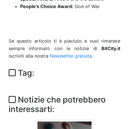
People's Choice Award:
God of War
Se questo articolo ti è piaciuto e vuoi rimanere
sempre informato con le notizie di
BitCity.it
iscriviti alla nostra
Newsletter gratuita
.
Tag:
Notizie che potrebbero
interessarti: