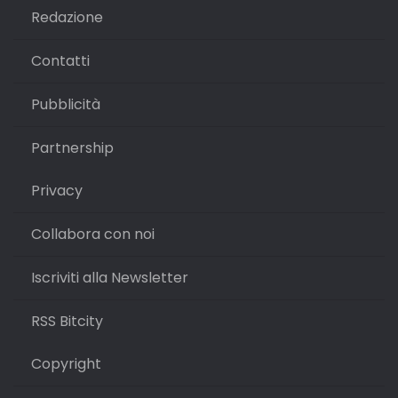
Redazione
Contatti
Pubblicità
Partnership
Privacy
Collabora con noi
Iscriviti alla Newsletter
RSS Bitcity
Copyright