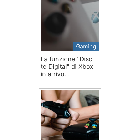
Gaming
La funzione "Disc
to Digital" di Xbox
in arrivo...