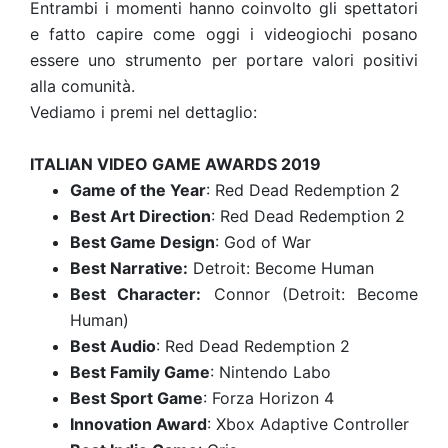
Entrambi i momenti hanno coinvolto gli spettatori
e fatto capire come oggi i videogiochi posano
essere uno strumento per portare valori positivi
alla comunità.
Vediamo i premi nel dettaglio:
ITALIAN VIDEO GAME AWARDS 2019
Game of the Year
: Red Dead Redemption 2
Best Art Direction
: Red Dead Redemption 2
Best Game Design
: God of War
Best Narrative:
Detroit: Become Human
Best Character:
Connor (Detroit: Become
Human)
Best Audio
: Red Dead Redemption 2
Best Family Game
: Nintendo Labo
Best Sport Game
: Forza Horizon 4
Innovation Award
: Xbox Adaptive Controller