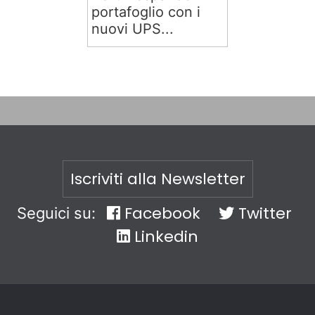
portafoglio con i
nuovi UPS...
Iscriviti alla Newsletter
Facebook
Twitter
Seguici su:
Linkedin