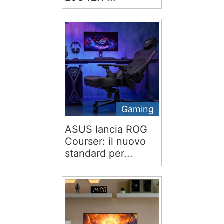
Gaming
ASUS lancia ROG
Courser: il nuovo
standard per...