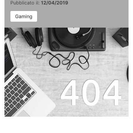
Pubblicato il:
12/04/2019
Gaming