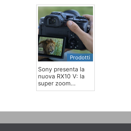
Prodotti
Sony presenta la
nuova RX10 V: la
super zoom...