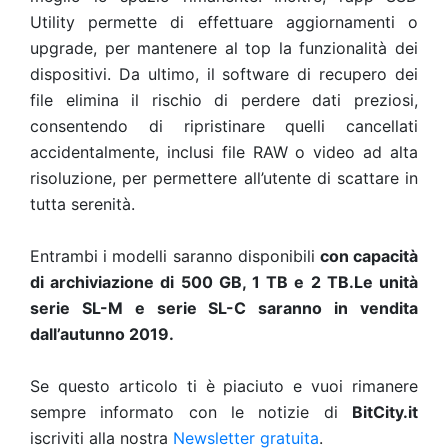
Utility permette di effettuare aggiornamenti o
upgrade, per mantenere al top la funzionalità dei
dispositivi. Da ultimo, il software di recupero dei
file elimina il rischio di perdere dati preziosi,
consentendo di ripristinare quelli cancellati
accidentalmente, inclusi file RAW o video ad alta
risoluzione, per permettere all’utente di scattare in
tutta serenità.
Entrambi i modelli saranno disponibili
con capacità
di archiviazione di 500 GB, 1 TB e 2 TB.Le unità
serie SL-M e serie SL-C saranno in vendita
dall’autunno 2019.
Se questo articolo ti è piaciuto e vuoi rimanere
sempre informato con le notizie di
BitCity.it
iscriviti alla nostra
Newsletter gratuita
.