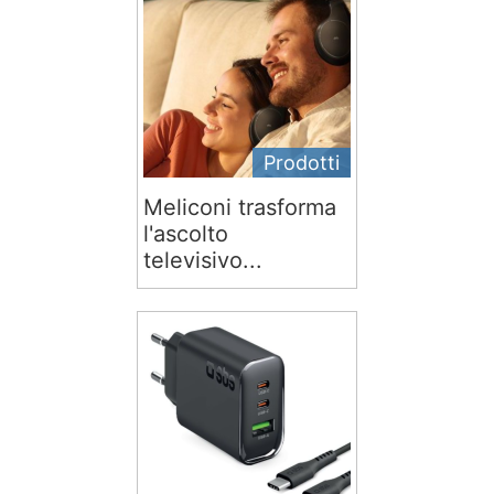
Prodotti
Meliconi trasforma
l'ascolto
televisivo...