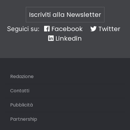
Iscriviti alla Newsletter
Facebook
Twitter
Seguici su:
Linkedin
Redazione
Contatti
Pubblicità
Partnership