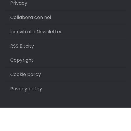
Privacy
Collabora con noi
Iscriviti alla Newsletter
RSS Bitcity
Copyright
Cookie policy
Privacy policy