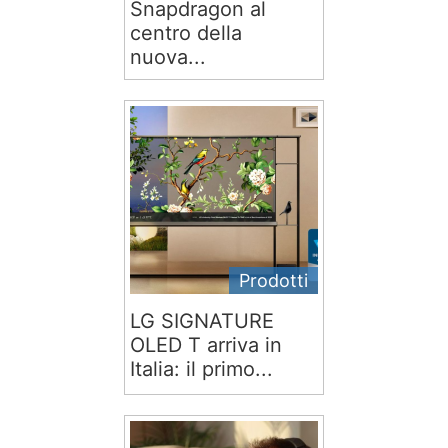
Snapdragon al
centro della
nuova...
Prodotti
LG SIGNATURE
OLED T arriva in
Italia: il primo...