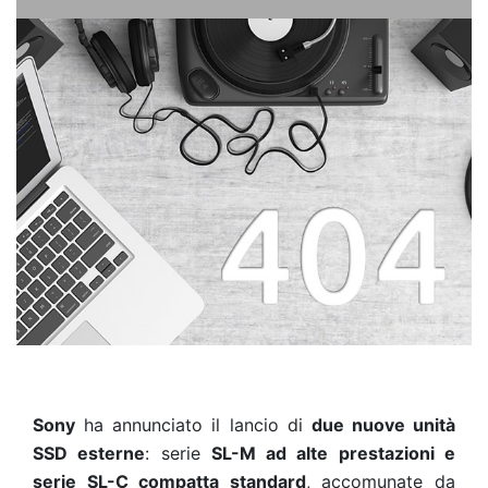
Sony
ha annunciato il lancio di
due nuove unità
SSD esterne
: serie
SL-M ad alte prestazioni e
serie SL-C compatta standard
, accomunate da