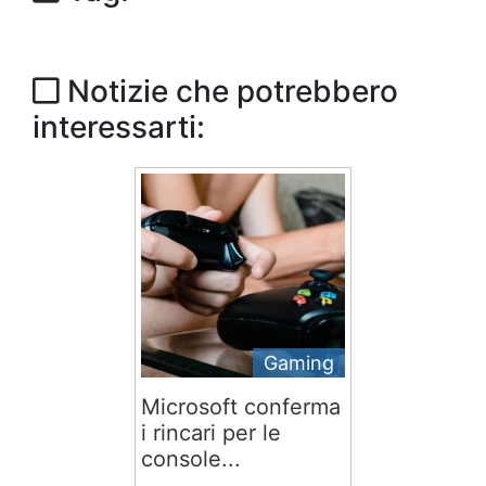
Notizie che potrebbero
interessarti:
Gaming
Microsoft conferma
i rincari per le
console...