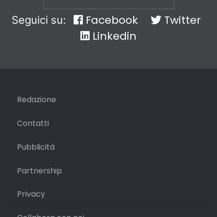
Facebook
Twitter
Seguici su:
Linkedin
Redazione
Contatti
Pubblicità
Partnership
Privacy