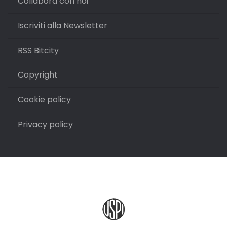
Collabora con noi
Iscriviti alla Newsletter
RSS Bitcity
Copyright
Cookie policy
Privacy policy