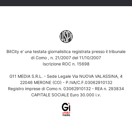
BitCity e' una testata giornalistica registrata presso il tribunale
di Como , n. 21/2007 del 11/10/2007
Iscrizione ROC n. 15698
G11 MEDIA S.R.L. - Sede Legale Via NUOVA VALASSINA, 4
22046 MERONE (CO) - P.IVA/C.F.03062910132
Registro imprese di Como n. 03062910132 - REA n. 293834
CAPITALE SOCIALE Euro 30.000 i.v.