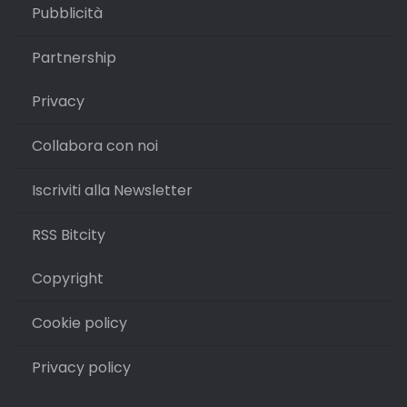
Pubblicità
Partnership
Privacy
Collabora con noi
Iscriviti alla Newsletter
RSS Bitcity
Copyright
Cookie policy
Privacy policy