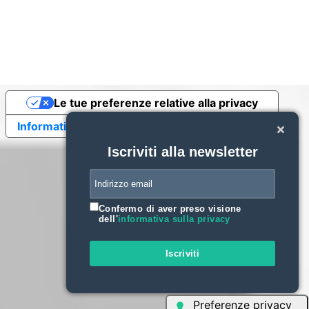
Le tue preferenze relative alla privacy
Informativa sulla raccolta
Iscriviti alla newsletter
Confermo di aver preso visione
dell'
informativa sulla privacy
Iscriviti