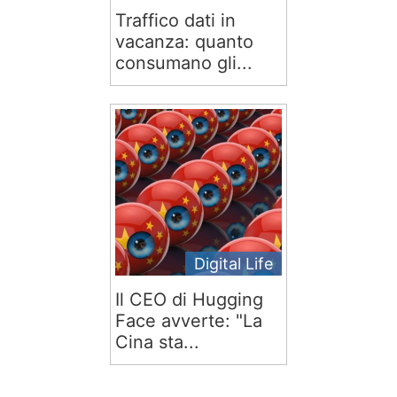
Traffico dati in
vacanza: quanto
consumano gli...
Digital Life
Il CEO di Hugging
Face avverte: "La
Cina sta...