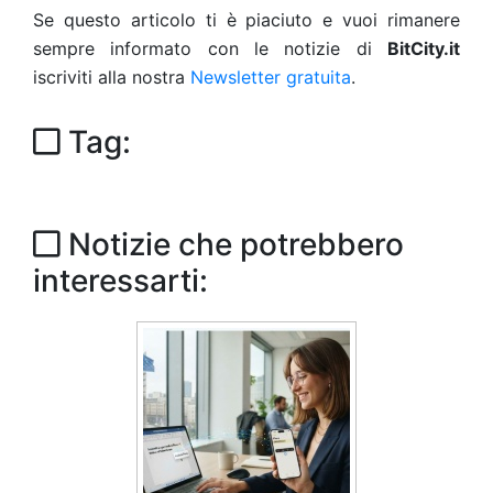
Se questo articolo ti è piaciuto e vuoi rimanere
sempre informato con le notizie di
BitCity.it
iscriviti alla nostra
Newsletter gratuita
.
Tag:
Notizie che potrebbero
interessarti: