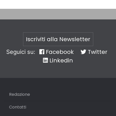
Iscriviti alla Newsletter
Facebook
Twitter
Seguici su:
Linkedin
Redazione
Contatti