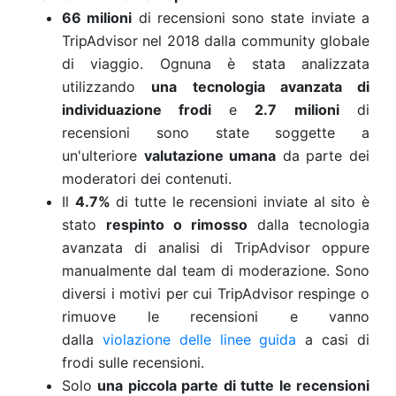
66 milioni
di recensioni sono state inviate a
TripAdvisor nel 2018 dalla community globale
di viaggio. Ognuna è stata analizzata
utilizzando
una tecnologia avanzata di
individuazione frodi
e
2.7 milioni
di
recensioni sono state soggette a
un'ulteriore
valutazione umana
da parte dei
moderatori dei contenuti.
Il
4.7%
di tutte le recensioni inviate al sito è
stato
respinto o rimosso
dalla tecnologia
avanzata di analisi di TripAdvisor oppure
manualmente dal team di moderazione. Sono
diversi i motivi per cui TripAdvisor respinge o
rimuove le recensioni e vanno
dalla
violazione delle linee guida
a casi di
frodi sulle recensioni.
Solo
una piccola parte di tutte le recensioni