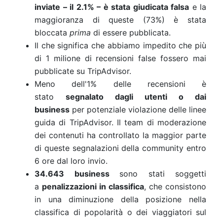
inviate – il 2.1% – è stata giudicata falsa
e la
maggioranza di queste (73%) è stata
bloccata
prima
di essere pubblicata.
Il che significa che abbiamo impedito che più
di 1 milione di recensioni false fossero mai
pubblicate su TripAdvisor.
Meno dell'1% delle recensioni è
stato
segnalato dagli utenti o dai
business
per potenziale violazione delle linee
guida di TripAdvisor. Il team di moderazione
dei contenuti ha controllato la maggior parte
di queste segnalazioni della community entro
6 ore dal loro invio.
34.643 business
sono stati soggetti
a
penalizzazioni in classifica
, che consistono
in una diminuzione della posizione nella
classifica di popolarità o dei viaggiatori sul