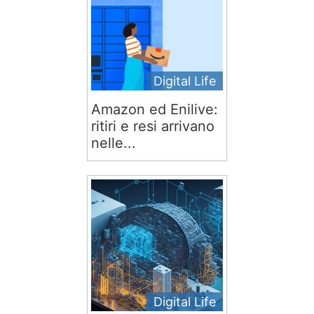
Digital Life
Amazon ed Enilive:
ritiri e resi arrivano
nelle...
Digital Life