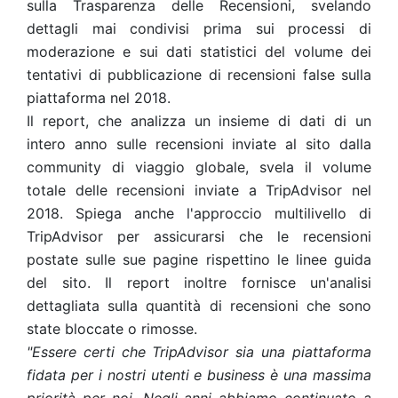
sulla Trasparenza delle Recensioni, svelando
dettagli mai condivisi prima sui processi di
moderazione e sui dati statistici del volume dei
tentativi di pubblicazione di recensioni false sulla
piattaforma nel 2018.
Il report, che analizza un insieme di dati di un
intero anno sulle recensioni inviate al sito dalla
community di viaggio globale, svela il volume
totale delle recensioni inviate a TripAdvisor nel
2018. Spiega anche l'approccio multilivello di
TripAdvisor per assicurarsi che le recensioni
postate sulle sue pagine rispettino le linee guida
del sito. Il report inoltre fornisce un'analisi
dettagliata sulla quantità di recensioni che sono
state bloccate o rimosse.
"Essere certi che TripAdvisor sia una piattaforma
fidata per i nostri utenti e business è una massima