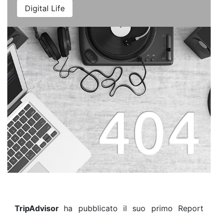
Digital Life
TripAdvisor
ha pubblicato il suo primo Report