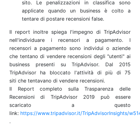
sito. Le penalizzazioni in classifica sono
applicate quando un business è colto a
tentare di postare recensioni false.
Il report inoltre spiega l'impegno di TripAdvisor
nell'individuare i recensori a pagamento. I
recensori a pagamento sono individui o aziende
che tentano di vendere recensioni degli "utenti" ai
business presenti su TripAdvisor. Dal 2015
TripAdvisor ha bloccato l'attività di più di 75
siti
che tentavano di vendere recensioni.
Il Report completo sulla Trasparenza delle
Recensioni di TripAdvisor 2019 può essere
scaricato a questo
link:
https://www.tripadvisor.it/TripAdvisorInsights/w51
.