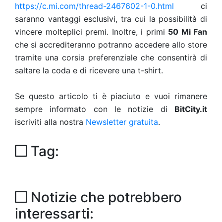
https://c.mi.com/thread-2467602-1-0.html
ci
saranno vantaggi esclusivi, tra cui la possibilità di
vincere molteplici premi. Inoltre, i primi
50 Mi Fan
che si accrediteranno potranno accedere allo store
tramite una corsia preferenziale che consentirà di
saltare la coda e di ricevere una t-shirt.
Se questo articolo ti è piaciuto e vuoi rimanere
sempre informato con le notizie di
BitCity.it
iscriviti alla nostra
Newsletter gratuita
.
Tag:
Notizie che potrebbero
interessarti: