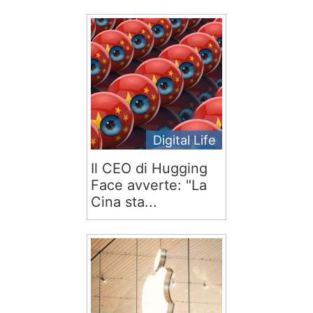
Digital Life
Il CEO di Hugging
Face avverte: "La
Cina sta...