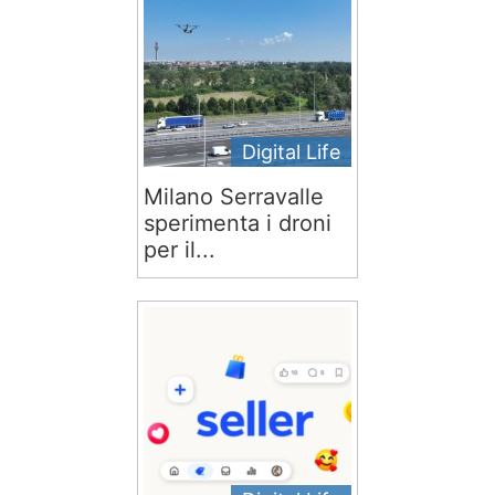
Digital Life
Milano Serravalle
sperimenta i droni
per il...