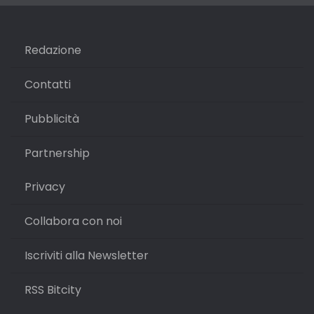
Redazione
Contatti
Pubblicità
Partnership
Privacy
Collabora con noi
Iscriviti alla Newsletter
RSS Bitcity