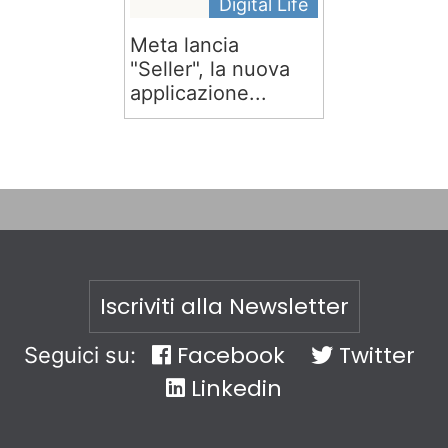
Digital Life
Meta lancia
"Seller", la nuova
applicazione...
Iscriviti alla Newsletter
Facebook
Twitter
Seguici su:
Linkedin