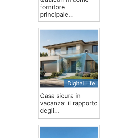
fornitore
principale...
Digital Life
Casa sicura in
vacanza: il rapporto
degli...