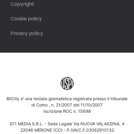
Copyright
Cookie policy
Privacy policy
BitCity e' una testata giornalistica registrata presso il tribunale
di Como , n. 21/2007 del 11/10/2007
Iscrizione ROC n. 15698
G11 MEDIA S.R.L. - Sede Legale Via NUOVA VALASSINA, 4
22046 MERONE (CO) - P.IVA/C.F.03062910132