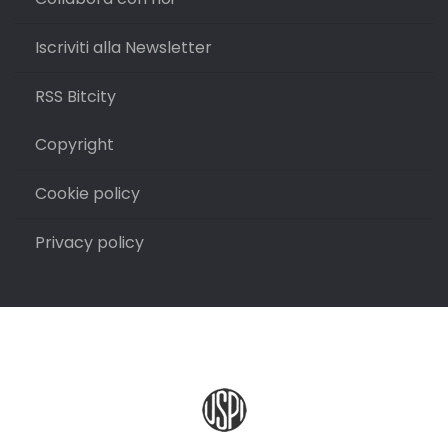
Iscriviti alla Newsletter
RSS Bitcity
Copyright
Cookie policy
Privacy policy