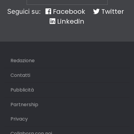
Facebook
Twitter
Seguici su:
Linkedin
Redazione
Contatti
Pubblicità
Partnership
Privacy
Collabora con noi