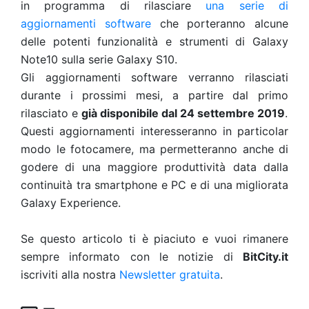
in programma di rilasciare
una serie di
aggiornamenti software
che porteranno alcune
delle potenti funzionalità e strumenti di Galaxy
Note10 sulla serie Galaxy S10.
Gli aggiornamenti software verranno rilasciati
durante i prossimi mesi, a partire dal primo
rilasciato e
già disponibile dal 24 settembre 2019
.
Questi aggiornamenti interesseranno in particolar
modo le fotocamere, ma permetteranno anche di
godere di una maggiore produttività data dalla
continuità tra smartphone e PC e di una migliorata
Galaxy Experience.
Se questo articolo ti è piaciuto e vuoi rimanere
sempre informato con le notizie di
BitCity.it
iscriviti alla nostra
Newsletter gratuita
.