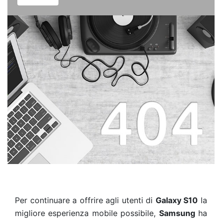
Per continuare a offrire agli utenti di
Galaxy S10
la
migliore esperienza mobile possibile,
Samsung
ha