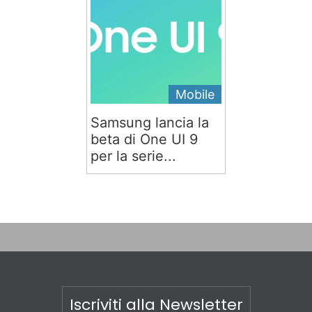
Mobile
Samsung lancia la
beta di One UI 9
per la serie...
Iscriviti alla Newsletter