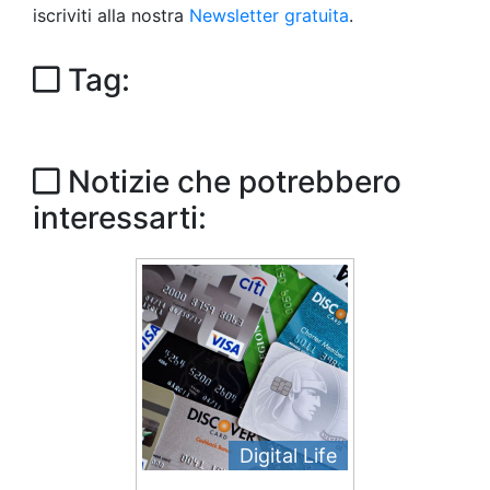
iscriviti alla nostra
Newsletter gratuita
.
Tag:
Notizie che potrebbero
interessarti:
Digital Life