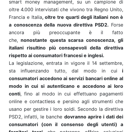
smart money management, su un campione di
oltre 4.000 intervistati che vivono tra Regno Unito,
Francia e Italia
, oltre tre quarti degli italiani non è
a conoscenza della nuova direttiva PSD2.
Forse
ancora più preoccupante è il fatto
che,
nonostante questa scarsa conoscenza, gli
italiani risultino più consapevoli della direttiva
rispetto ai consumatori francesi e inglesi.
La legislazione, entrata in vigore il 14 settembre,
sta influenzando tutto, dal modo in cui
i
consumatori accedono ai servizi bancari online al
modo in cui si autenticano e accedono ai loro
conti
, fino al modo in cui effettuano pagamenti
online e contactless e persino agli strumenti che
usano per gestire i loro soldi. Secondo la direttiva
PSD2, infatti, le banche
dovranno aprire i dati dei
consumatori (con il consenso degli utenti) a