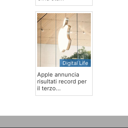
Digital Life
Apple annuncia
risultati record per
il terzo...