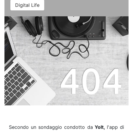
Digital Life
Secondo un sondaggio condotto da
Yolt,
l'app di