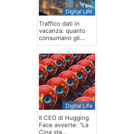
Digital Life
Traffico dati in
vacanza: quanto
consumano gli...
Digital Life
Il CEO di Hugging
Face avverte: "La
Cina sta...