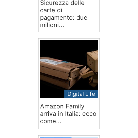
Sicurezza delle
carte di
pagamento: due
milioni...
Digital Life
Amazon Family
arriva in Italia: ecco
come...