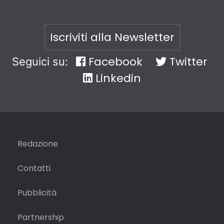
Iscriviti alla Newsletter
Facebook
Twitter
Seguici su:
Linkedin
Redazione
Contatti
Pubblicità
Partnership