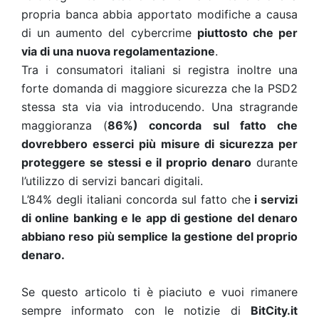
propria banca abbia apportato modifiche a causa
di un aumento del cybercrime
piuttosto che per
via di una nuova regolamentazione
.
Tra i consumatori italiani si registra inoltre una
forte domanda di maggiore sicurezza che la PSD2
stessa sta via via introducendo. Una stragrande
maggioranza (
86%) concorda sul fatto che
dovrebbero esserci più misure di sicurezza per
proteggere se stessi e il proprio denaro
durante
l’utilizzo di servizi bancari digitali.
L’84% degli italiani concorda sul fatto che
i servizi
di online banking e le app di gestione del denaro
abbiano reso più semplice la gestione del proprio
denaro.
Se questo articolo ti è piaciuto e vuoi rimanere
sempre informato con le notizie di
BitCity.it