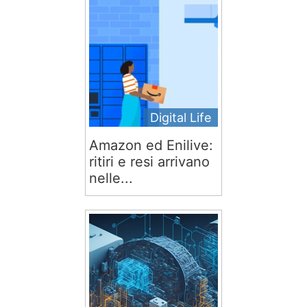
Digital Life
Amazon ed Enilive:
ritiri e resi arrivano
nelle...