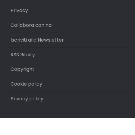
Privacy
Collabora con noi
Iscriviti alla Newsletter
RSS Bitcity
Copyright
Cookie policy
Privacy policy