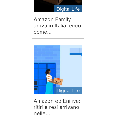
Digital Life
Amazon Family
arriva in Italia: ecco
come...
Digital Life
Amazon ed Enilive:
ritiri e resi arrivano
nelle...