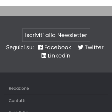
Iscriviti alla Newsletter
Facebook
Twitter
Seguici su:
Linkedin
Redazione
Contatti