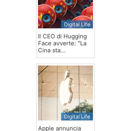
Digital Life
Il CEO di Hugging
Face avverte: "La
Cina sta...
Digital Life
Apple annuncia