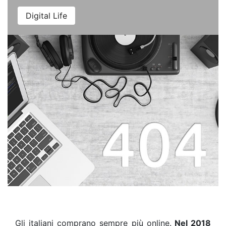
Digital Life
Gli italiani comprano sempre più online.
Nel 2018