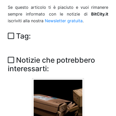
Se questo articolo ti è piaciuto e vuoi rimanere
sempre informato con le notizie di
BitCity.it
iscriviti alla nostra
Newsletter gratuita
.
Tag:
Notizie che potrebbero
interessarti: