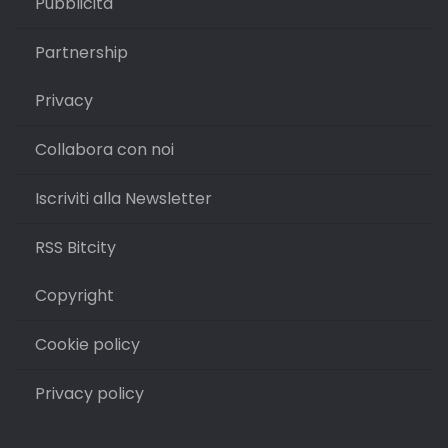
Pubblicità
Partnership
Privacy
Collabora con noi
Iscriviti alla Newsletter
RSS Bitcity
Copyright
Cookie policy
Privacy policy