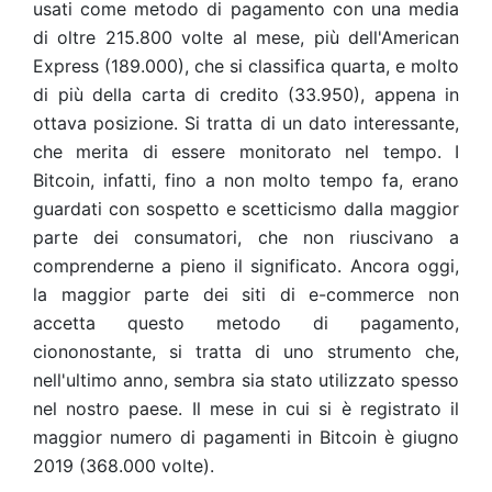
usati come metodo di pagamento con una media
di oltre 215.800 volte al mese, più dell'American
Express (189.000), che si classifica quarta, e molto
di più della carta di credito (33.950), appena in
ottava posizione. Si tratta di un dato interessante,
che merita di essere monitorato nel tempo. I
Bitcoin, infatti, fino a non molto tempo fa, erano
guardati con sospetto e scetticismo dalla maggior
parte dei consumatori, che non riuscivano a
comprenderne a pieno il significato. Ancora oggi,
la maggior parte dei siti di e-commerce non
accetta questo metodo di pagamento,
ciononostante, si tratta di uno strumento che,
nell'ultimo anno, sembra sia stato utilizzato spesso
nel nostro paese. Il mese in cui si è registrato il
maggior numero di pagamenti in Bitcoin è giugno
2019 (368.000 volte).