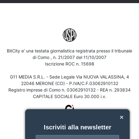
BitCity e' una testata giornalistica registrata presso il tribunale
di Como , n. 21/2007 del 11/10/2007
Iscrizione ROC n. 15698
G11 MEDIA S.R.L. - Sede Legale Via NUOVA VALASSINA, 4
22046 MERONE (CO) - P.IVA/C.F.03062910132
Registro imprese di Como n. 03062910132 - REA n. 293834
CAPITALE SOCIALE Euro 30.000 i.v.
Iscriviti alla newsletter