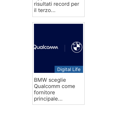
risultati record per
il terzo...
Digital Life
BMW sceglie
Qualcomm come
fornitore
principale...