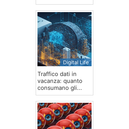
Digital Life
Traffico dati in
vacanza: quanto
consumano gli...