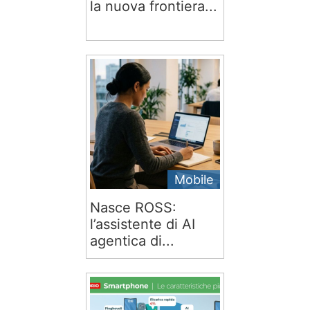
la nuova frontiera...
Mobile
Nasce ROSS:
l’assistente di AI
agentica di...