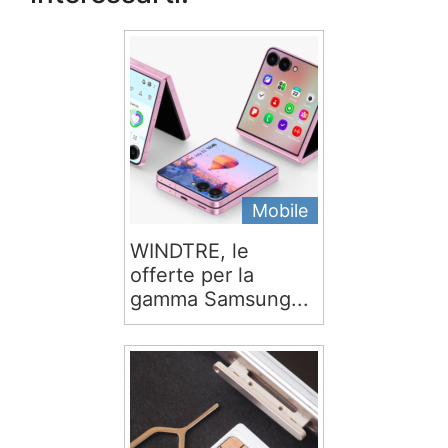
Mobile
WINDTRE, le
offerte per la
gamma Samsung...