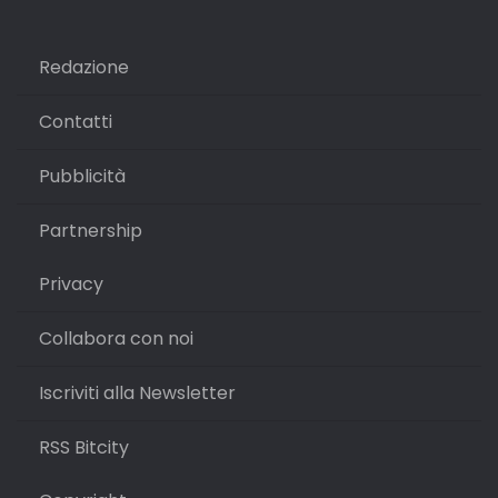
Redazione
Contatti
Pubblicità
Partnership
Privacy
Collabora con noi
Iscriviti alla Newsletter
RSS Bitcity