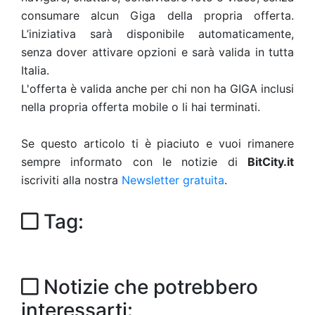
consumare alcun Giga della propria offerta.
L’iniziativa sarà disponibile automaticamente,
senza dover attivare opzioni e sarà valida in tutta
Italia.
L'offerta è valida anche per chi non ha GIGA inclusi
nella propria offerta mobile o li hai terminati.
Se questo articolo ti è piaciuto e vuoi rimanere
sempre informato con le notizie di
BitCity.it
iscriviti alla nostra
Newsletter gratuita
.
Tag:
Notizie che potrebbero
interessarti: