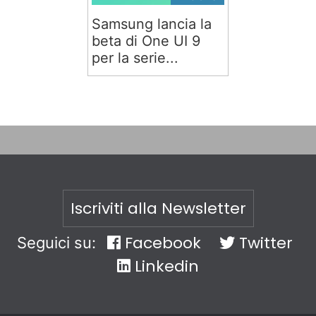
Samsung lancia la
beta di One UI 9
per la serie...
Iscriviti alla Newsletter
Facebook
Twitter
Seguici su:
Linkedin